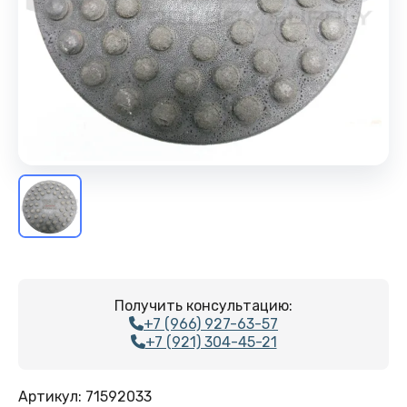
Получить консультацию:
+7 (966) 927-63-57
+7 (921) 304-45-21
Артикул:
71592033