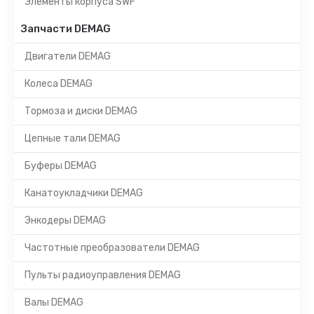
Элементы корпуса SWF
Запчасти DEMAG
Двигатели DEMAG
Колеса DEMAG
Тормоза и диски DEMAG
Цепные тали DEMAG
Буферы DEMAG
Канатоукладчики DEMAG
Энкодеры DEMAG
Частотные преобразователи DEMAG
Пульты радиоуправления DEMAG
Валы DEMAG