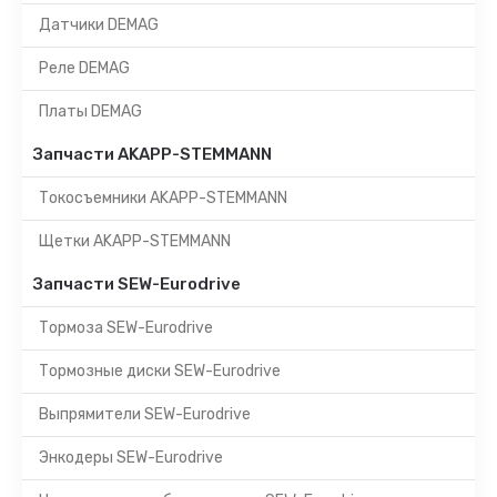
Датчики DEMAG
Реле DEMAG
Платы DEMAG
Запчасти AKAPP-STEMMANN
Токосъемники AKAPP-STEMMANN
Щетки AKAPP-STEMMANN
Запчасти SEW-Eurodrive
Тормоза SEW-Eurodrive
Тормозные диски SEW-Eurodrive
Выпрямители SEW-Eurodrive
Энкодеры SEW-Eurodrive