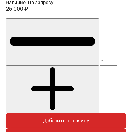
Наличие:
По запросу
25 000 ₽
Добавить в корзину