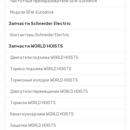
Частотные преобразователи SEW-Eurodrive
Модули SEW-Eurodrive
Запчасти Schneider Electric
Контакторы Schneider Electric
Запчасти WORLD HOISTS
Двигатели подъема WORLD HOISTS
Тормоз подъема WORLD HOISTS
Тормозные колодки WORLD HOISTS
Двигатели перемещения WORLD HOISTS
Тормоза WORLD HOISTS
Канатоукладчики WORLD HOISTS
Защелки WORLD HOISTS