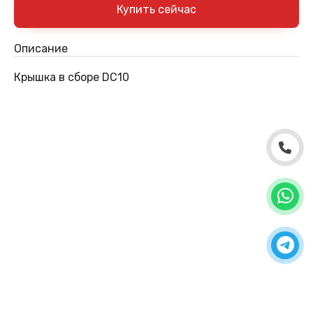
Описание
Крышка в сборе DC10