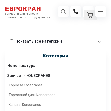
ЕВРОКРАН
Запчасти для кранов и
промышленного оборудования
Категории
Номенклатура
Запчасти KONECRANES
Тормоза Konecranes
Тормозной диск Konecranes
Канаты Konecranes