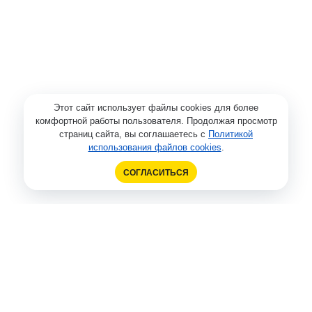
Этот сайт использует файлы cookies для более
комфортной работы пользователя. Продолжая просмотр
страниц сайта, вы соглашаетесь с
Политикой
использования файлов cookies
.
СОГЛАСИТЬСЯ