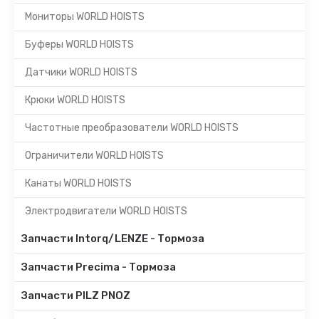
Мониторы WORLD HOISTS
Буферы WORLD HOISTS
Датчики WORLD HOISTS
Крюки WORLD HOISTS
Частотные преобразователи WORLD HOISTS
Ограничители WORLD HOISTS
Канаты WORLD HOISTS
Электродвигатели WORLD HOISTS
Запчасти Intorq/LENZE - Тормоза
Запчасти Precima - Тормоза
Запчасти PILZ PNOZ