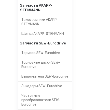
Запчасти AKAPP-
STEMMANN
Токосъемники AKAPP-
STEMMANN
Щетки AKAPP-STEMMANN
Запчасти SEW-Eurodrive
Тормоза SEW-Eurodrive
Тормозные диски SEW-
Eurodrive
Выпрямители SEW-Eurodrive
Энкодеры SEW-Eurodrive
Частотные
преобразователи SEW-
Eurodrive