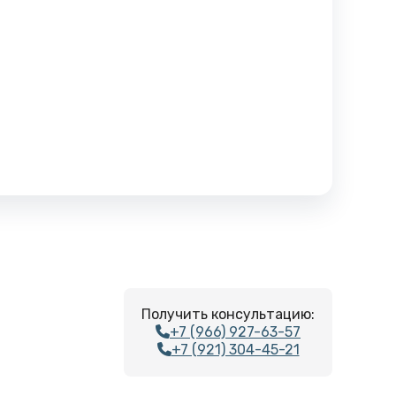
Получить консультацию:
+7 (966) 927-63-57
+7 (921) 304-45-21