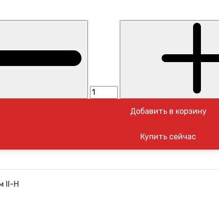
Добавить в корзину
 II-H