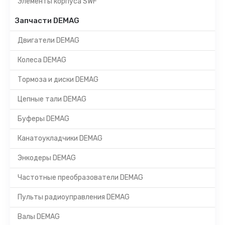
Элементы корпуса SWF
Запчасти DEMAG
Двигатели DEMAG
Колеса DEMAG
Тормоза и диски DEMAG
Цепные тали DEMAG
Буферы DEMAG
Канатоукладчики DEMAG
Энкодеры DEMAG
Частотные преобразователи DEMAG
Пульты радиоуправления DEMAG
Валы DEMAG