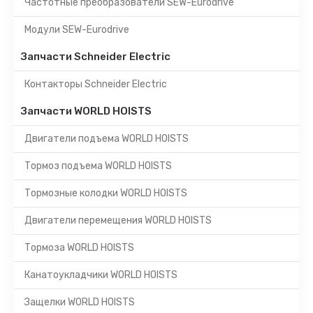
Частотные преобразователи SEW-Eurodrive
Модули SEW-Eurodrive
Запчасти Schneider Electric
Контакторы Schneider Electric
Запчасти WORLD HOISTS
Двигатели подъема WORLD HOISTS
Тормоз подъема WORLD HOISTS
Тормозные колодки WORLD HOISTS
Двигатели перемещения WORLD HOISTS
Тормоза WORLD HOISTS
Канатоукладчики WORLD HOISTS
Защелки WORLD HOISTS