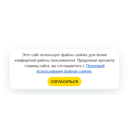
Этот сайт использует файлы cookies для более
комфортной работы пользователя. Продолжая просмотр
страниц сайта, вы соглашаетесь с
Политикой
использования файлов cookies
.
СОГЛАСИТЬСЯ