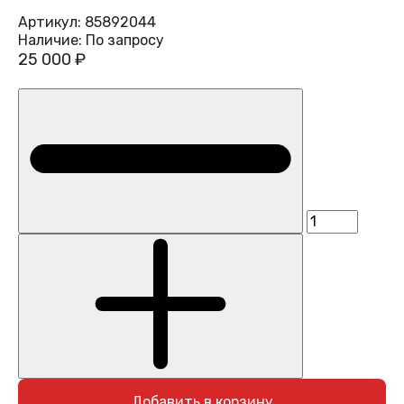
Артикул:
85892044
Наличие:
По запросу
25 000 ₽
Добавить в корзину