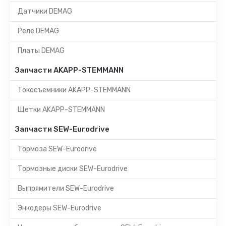
Датчики DEMAG
Реле DEMAG
Платы DEMAG
Запчасти AKAPP-STEMMANN
Токосъемники AKAPP-STEMMANN
Щетки AKAPP-STEMMANN
Запчасти SEW-Eurodrive
Тормоза SEW-Eurodrive
Тормозные диски SEW-Eurodrive
Выпрямители SEW-Eurodrive
Энкодеры SEW-Eurodrive