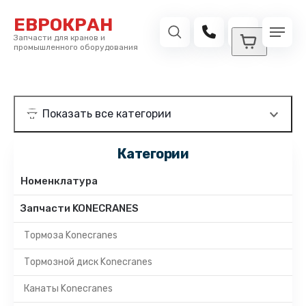
ЕВРОКРАН
Запчасти для кранов и
промышленного оборудования
Категории
Номенклатура
Запчасти KONECRANES
Тормоза Konecranes
Тормозной диск Konecranes
Канаты Konecranes