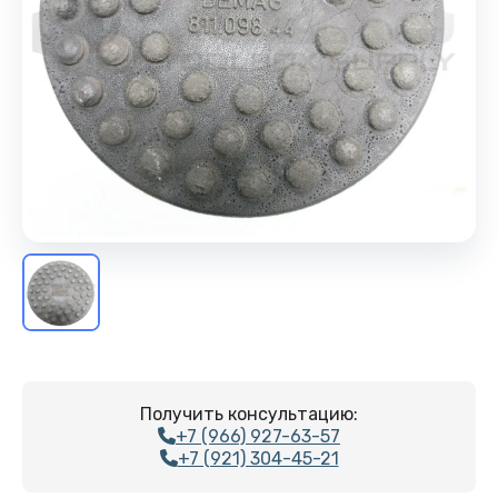
Получить консультацию:
+7 (966) 927-63-57
+7 (921) 304-45-21