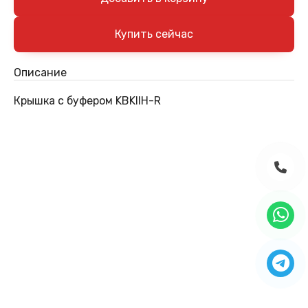
Описание
Крышка с буфером KBKIIH-R