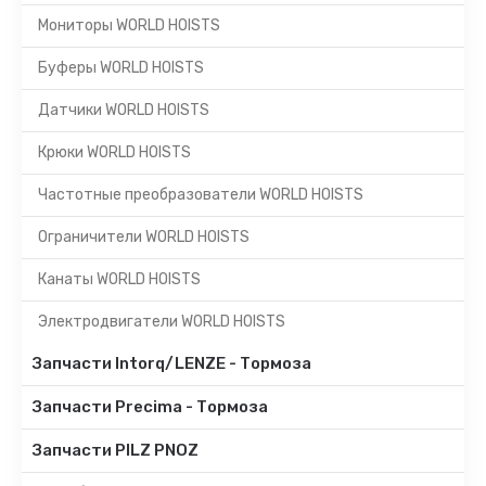
Мониторы WORLD HOISTS
Буферы WORLD HOISTS
Датчики WORLD HOISTS
Крюки WORLD HOISTS
Частотные преобразователи WORLD HOISTS
Ограничители WORLD HOISTS
Канаты WORLD HOISTS
Электродвигатели WORLD HOISTS
Запчасти Intorq/LENZE - Тормоза
Запчасти Precima - Тормоза
Запчасти PILZ PNOZ