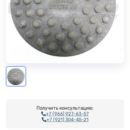
Получить консультацию:
+7 (966) 927-63-57
+7 (921) 304-45-21