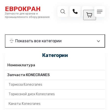
ЕВРОКРАН
Запчасти для кранов и
промышленного оборудования
Категории
Номенклатура
Запчасти KONECRANES
Тормоза Konecranes
Тормозной диск Konecranes
Канаты Konecranes