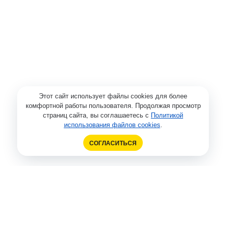
Этот сайт использует файлы cookies для более
комфортной работы пользователя. Продолжая просмотр
страниц сайта, вы соглашаетесь с
Политикой
использования файлов cookies
.
СОГЛАСИТЬСЯ