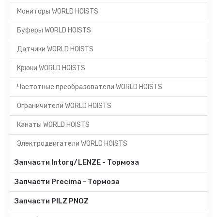
Мониторы WORLD HOISTS
Буферы WORLD HOISTS
Датчики WORLD HOISTS
Крюки WORLD HOISTS
Частотные преобразователи WORLD HOISTS
Ограничители WORLD HOISTS
Канаты WORLD HOISTS
Электродвигатели WORLD HOISTS
Запчасти Intorq/LENZE - Тормоза
Запчасти Precima - Тормоза
Запчасти PILZ PNOZ