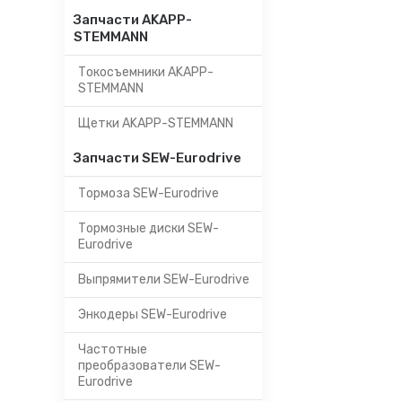
Запчасти AKAPP-
STEMMANN
Токосъемники AKAPP-
STEMMANN
Щетки AKAPP-STEMMANN
Запчасти SEW-Eurodrive
Тормоза SEW-Eurodrive
Тормозные диски SEW-
Eurodrive
Выпрямители SEW-Eurodrive
Энкодеры SEW-Eurodrive
Частотные
преобразователи SEW-
Eurodrive