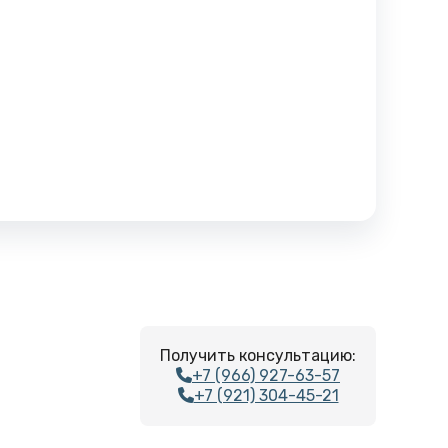
Получить консультацию:
+7 (966) 927-63-57
+7 (921) 304-45-21