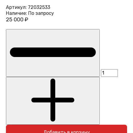
Артикул:
72032533
Наличие:
По запросу
25 000 ₽
Добавить в корзину