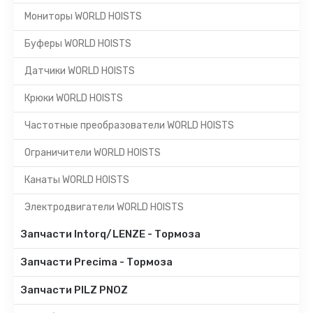
Мониторы WORLD HOISTS
Буферы WORLD HOISTS
Датчики WORLD HOISTS
Крюки WORLD HOISTS
Частотные преобразователи WORLD HOISTS
Ограничители WORLD HOISTS
Канаты WORLD HOISTS
Электродвигатели WORLD HOISTS
Запчасти Intorq/LENZE - Тормоза
Запчасти Precima - Тормоза
Запчасти PILZ PNOZ