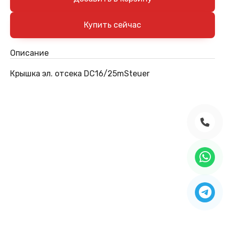
Описание
Крышка эл. отсека DC16/25mSteuer