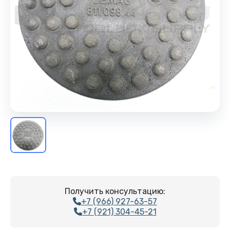
Получить консультацию:
+7 (966) 927-63-57
+7 (921) 304-45-21