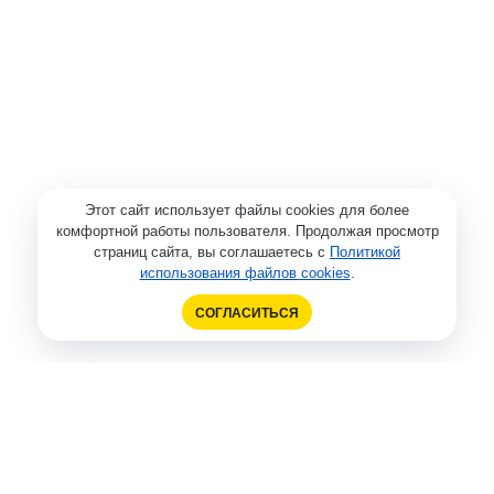
Этот сайт использует файлы cookies для более
комфортной работы пользователя. Продолжая просмотр
страниц сайта, вы соглашаетесь с
Политикой
использования файлов cookies
.
СОГЛАСИТЬСЯ