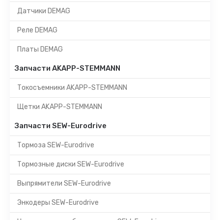
Датчики DEMAG
Реле DEMAG
Платы DEMAG
Запчасти AKAPP-STEMMANN
Токосъемники AKAPP-STEMMANN
Щетки AKAPP-STEMMANN
Запчасти SEW-Eurodrive
Тормоза SEW-Eurodrive
Тормозные диски SEW-Eurodrive
Выпрямители SEW-Eurodrive
Энкодеры SEW-Eurodrive