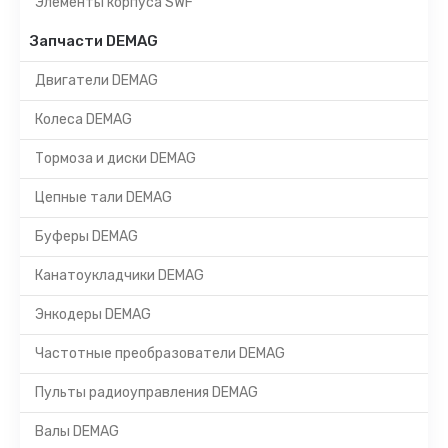
Элементы корпуса SWF
Запчасти DEMAG
Двигатели DEMAG
Колеса DEMAG
Тормоза и диски DEMAG
Цепные тали DEMAG
Буферы DEMAG
Канатоукладчики DEMAG
Энкодеры DEMAG
Частотные преобразователи DEMAG
Пульты радиоуправления DEMAG
Валы DEMAG