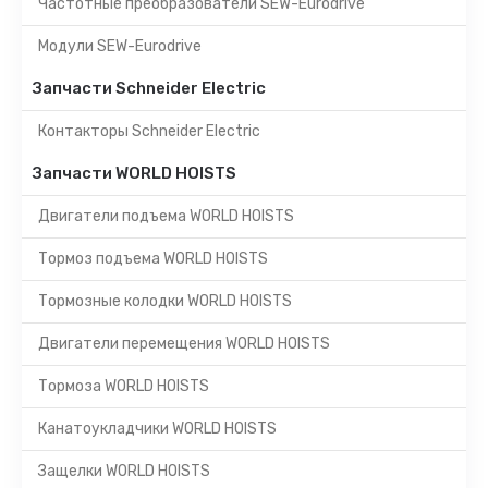
Частотные преобразователи SEW-Eurodrive
Модули SEW-Eurodrive
Запчасти Schneider Electric
Контакторы Schneider Electric
Запчасти WORLD HOISTS
Двигатели подъема WORLD HOISTS
Тормоз подъема WORLD HOISTS
Тормозные колодки WORLD HOISTS
Двигатели перемещения WORLD HOISTS
Тормоза WORLD HOISTS
Канатоукладчики WORLD HOISTS
Защелки WORLD HOISTS