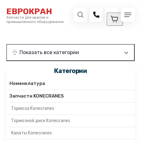
ЕВРОКРАН
Запчасти для кранов и
промышленного оборудования
Категории
Номенклатура
Запчасти KONECRANES
Тормоза Konecranes
Тормозной диск Konecranes
Канаты Konecranes