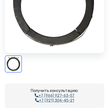
Получить консультацию:
+7 (966) 927-63-57
+7 (921) 304-45-21