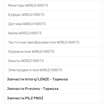
Мониторы WORLD HOISTS
Буферы WORLD HOISTS
Датчики WORLD HOISTS
Крюки WORLD HOISTS
Частотные преобразователи WORLD HOISTS
Ограничители WORLD HOISTS
Канаты WORLD HOISTS
Электродвигатели WORLD HOISTS
Запчасти Intorq/LENZE - Тормоза
Запчасти Precima - Тормоза
Запчасти PILZ PNOZ