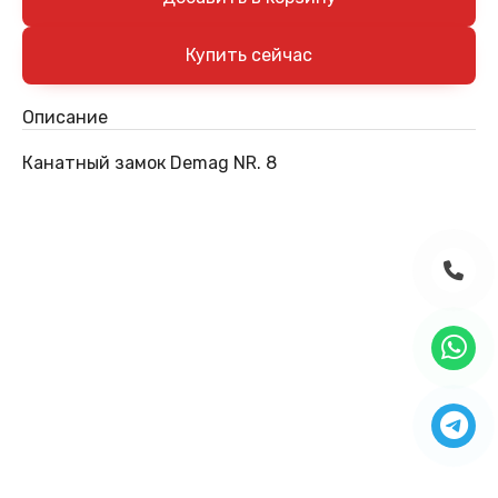
Описание
Канатный замок Demag NR. 8