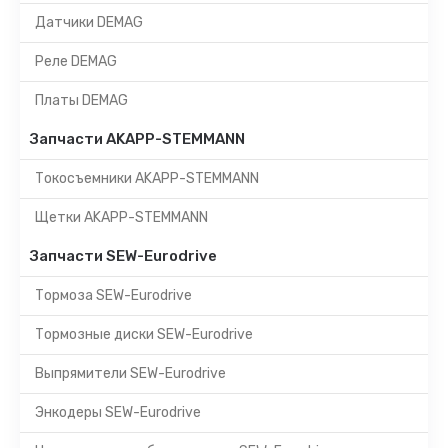
Датчики DEMAG
Реле DEMAG
Платы DEMAG
Запчасти AKAPP-STEMMANN
Токосъемники AKAPP-STEMMANN
Щетки AKAPP-STEMMANN
Запчасти SEW-Eurodrive
Тормоза SEW-Eurodrive
Тормозные диски SEW-Eurodrive
Выпрямители SEW-Eurodrive
Энкодеры SEW-Eurodrive