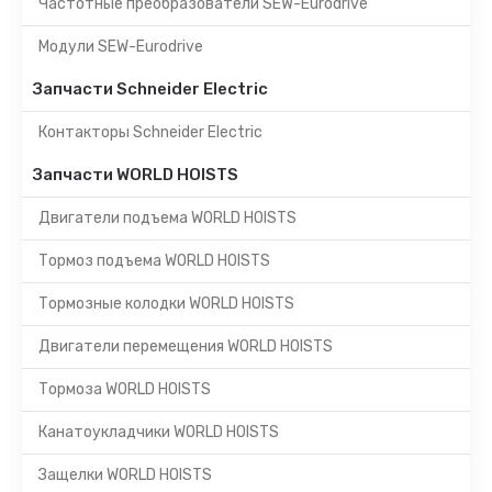
Частотные преобразователи SEW-Eurodrive
Модули SEW-Eurodrive
Запчасти Schneider Electric
Контакторы Schneider Electric
Запчасти WORLD HOISTS
Двигатели подъема WORLD HOISTS
Тормоз подъема WORLD HOISTS
Тормозные колодки WORLD HOISTS
Двигатели перемещения WORLD HOISTS
Тормоза WORLD HOISTS
Канатоукладчики WORLD HOISTS
Защелки WORLD HOISTS