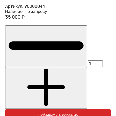
Артикул:
90000844
Наличие:
По запросу
35 000 ₽
Добавить в корзину