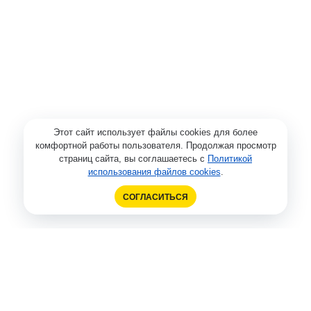
Этот сайт использует файлы cookies для более
комфортной работы пользователя. Продолжая просмотр
страниц сайта, вы соглашаетесь с
Политикой
использования файлов cookies
.
СОГЛАСИТЬСЯ