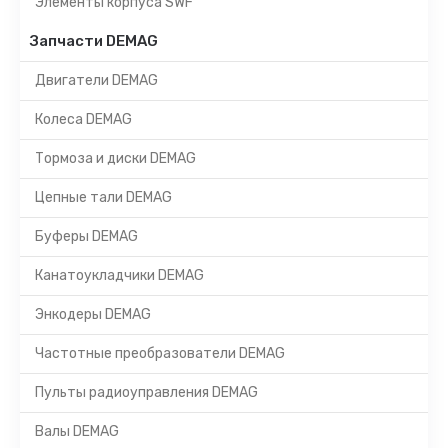
Элементы корпуса SWF
Запчасти DEMAG
Двигатели DEMAG
Колеса DEMAG
Тормоза и диски DEMAG
Цепные тали DEMAG
Буферы DEMAG
Канатоукладчики DEMAG
Энкодеры DEMAG
Частотные преобразователи DEMAG
Пульты радиоуправления DEMAG
Валы DEMAG