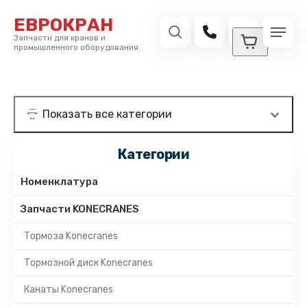
ЕВРОКРАН
Запчасти для кранов и
промышленного оборудования
Категории
Номенклатура
Запчасти KONECRANES
Тормоза Konecranes
Тормозной диск Konecranes
Канаты Konecranes