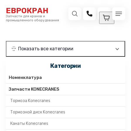
ЕВРОКРАН
Запчасти для кранов и
промышленного оборудования
Категории
Номенклатура
Запчасти KONECRANES
Тормоза Konecranes
Тормозной диск Konecranes
Канаты Konecranes