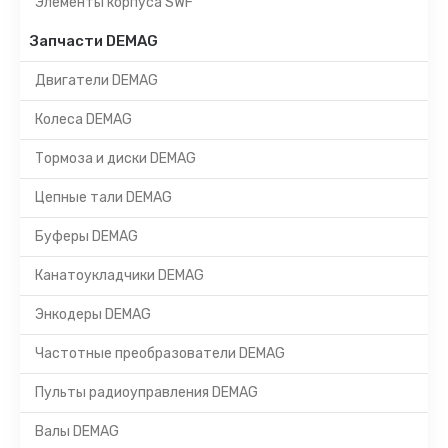
Элементы корпуса SWF
Запчасти DEMAG
Двигатели DEMAG
Колеса DEMAG
Тормоза и диски DEMAG
Цепные тали DEMAG
Буферы DEMAG
Канатоукладчики DEMAG
Энкодеры DEMAG
Частотные преобразователи DEMAG
Пульты радиоуправления DEMAG
Валы DEMAG