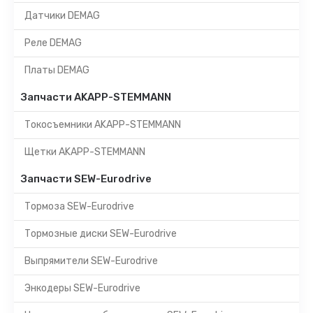
Датчики DEMAG
Реле DEMAG
Платы DEMAG
Запчасти AKAPP-STEMMANN
Токосъемники AKAPP-STEMMANN
Щетки AKAPP-STEMMANN
Запчасти SEW-Eurodrive
Тормоза SEW-Eurodrive
Тормозные диски SEW-Eurodrive
Выпрямители SEW-Eurodrive
Энкодеры SEW-Eurodrive