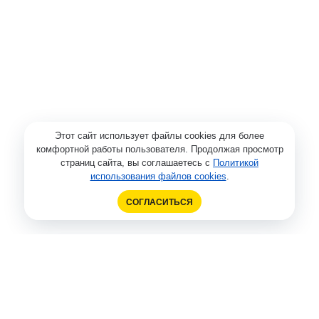
Этот сайт использует файлы cookies для более
комфортной работы пользователя. Продолжая просмотр
страниц сайта, вы соглашаетесь с
Политикой
использования файлов cookies
.
СОГЛАСИТЬСЯ