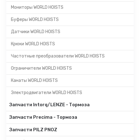
Мониторы WORLD HOISTS
Буферы WORLD HOISTS
Датчики WORLD HOISTS
Крюки WORLD HOISTS
Частотные преобразователи WORLD HOISTS
Ограничители WORLD HOISTS
Канаты WORLD HOISTS
Электродвигатели WORLD HOISTS
Запчасти Intorq/LENZE - Тормоза
Запчасти Precima - Тормоза
Запчасти PILZ PNOZ