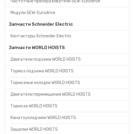
Частотные преобразователи SEW-Eurodrive
Модули SEW-Eurodrive
Запчасти Schneider Electric
Контакторы Schneider Electric
Запчасти WORLD HOISTS
Двигатели подъема WORLD HOISTS
Тормоз подъема WORLD HOISTS
Тормозные колодки WORLD HOISTS
Двигатели перемещения WORLD HOISTS
Тормоза WORLD HOISTS
Канатоукладчики WORLD HOISTS
Защелки WORLD HOISTS