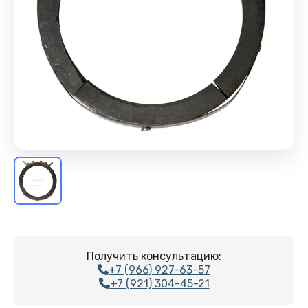
Получить консультацию:
+7 (966) 927-63-57
+7 (921) 304-45-21