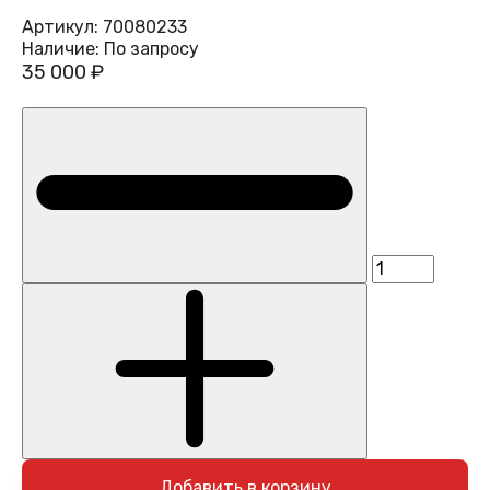
Артикул:
70080233
Наличие:
По запросу
35 000 ₽
Добавить в корзину