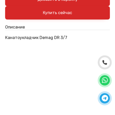
Описание
Канатоукладчик Demag DR 3/7