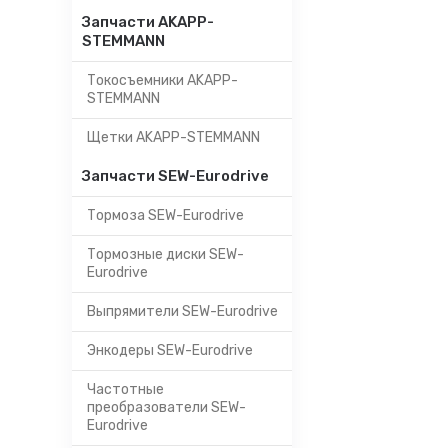
Запчасти AKAPP-
STEMMANN
Токосъемники AKAPP-
STEMMANN
Щетки AKAPP-STEMMANN
Запчасти SEW-Eurodrive
Тормоза SEW-Eurodrive
Тормозные диски SEW-
Eurodrive
Выпрямители SEW-Eurodrive
Энкодеры SEW-Eurodrive
Частотные
преобразователи SEW-
Eurodrive