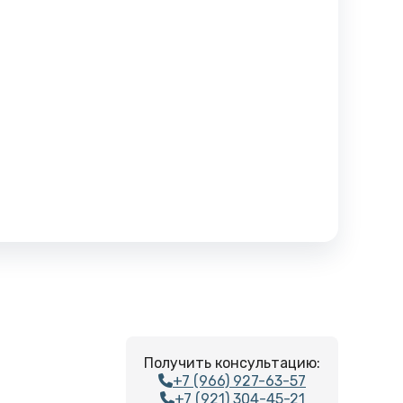
Получить консультацию:
+7 (966) 927-63-57
+7 (921) 304-45-21