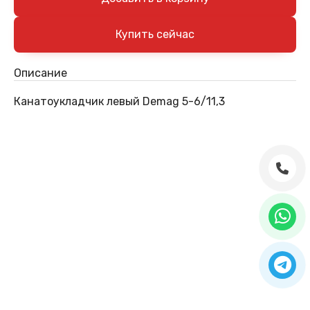
Описание
Канатоукладчик левый Demag 5-6/11,3