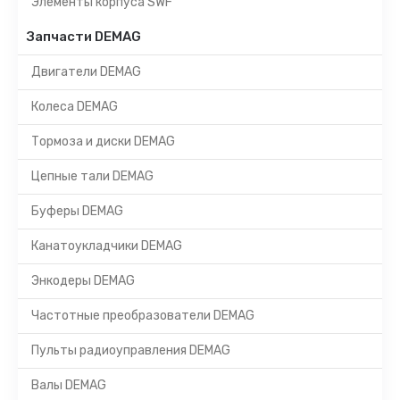
Элементы корпуса SWF
Запчасти DEMAG
Двигатели DEMAG
Колеса DEMAG
Тормоза и диски DEMAG
Цепные тали DEMAG
Буферы DEMAG
Канатоукладчики DEMAG
Энкодеры DEMAG
Частотные преобразователи DEMAG
Пульты радиоуправления DEMAG
Валы DEMAG