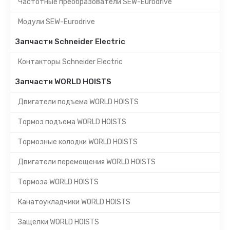
Частотные преобразователи SEW-Eurodrive
Модули SEW-Eurodrive
Запчасти Schneider Electric
Контакторы Schneider Electric
Запчасти WORLD HOISTS
Двигатели подъема WORLD HOISTS
Тормоз подъема WORLD HOISTS
Тормозные колодки WORLD HOISTS
Двигатели перемещения WORLD HOISTS
Тормоза WORLD HOISTS
Канатоукладчики WORLD HOISTS
Защелки WORLD HOISTS