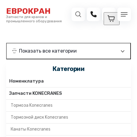
ЕВРОКРАН
Запчасти для кранов и
промышленного оборудования
Категории
Номенклатура
Запчасти KONECRANES
Тормоза Konecranes
Тормозной диск Konecranes
Канаты Konecranes