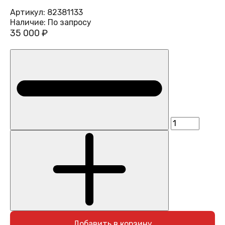
Артикул:
82381133
Наличие:
По запросу
35 000 ₽
Добавить в корзину