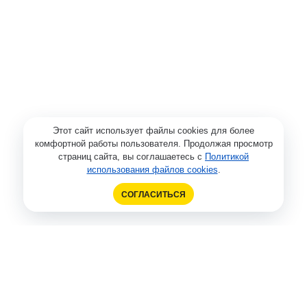
Этот сайт использует файлы cookies для более
комфортной работы пользователя. Продолжая просмотр
страниц сайта, вы соглашаетесь с
Политикой
использования файлов cookies
.
СОГЛАСИТЬСЯ