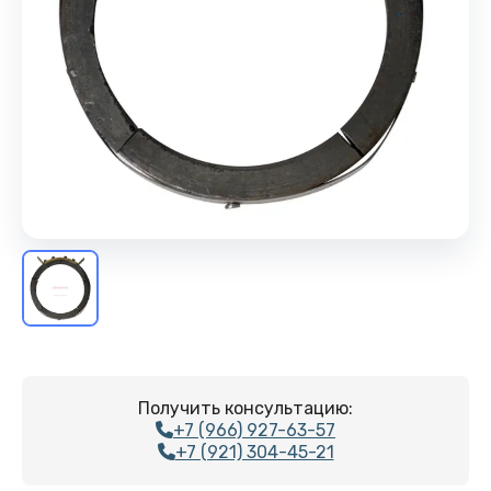
Получить консультацию:
+7 (966) 927-63-57
+7 (921) 304-45-21