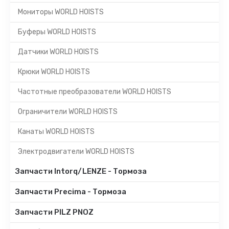
Мониторы WORLD HOISTS
Буферы WORLD HOISTS
Датчики WORLD HOISTS
Крюки WORLD HOISTS
Частотные преобразователи WORLD HOISTS
Ограничители WORLD HOISTS
Канаты WORLD HOISTS
Электродвигатели WORLD HOISTS
Запчасти Intorq/LENZE - Тормоза
Запчасти Precima - Тормоза
Запчасти PILZ PNOZ