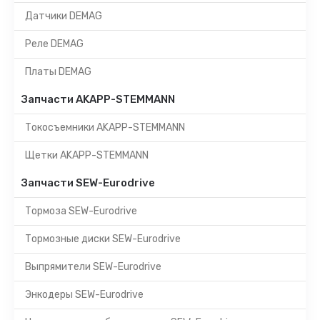
Датчики DEMAG
Реле DEMAG
Платы DEMAG
Запчасти AKAPP-STEMMANN
Токосъемники AKAPP-STEMMANN
Щетки AKAPP-STEMMANN
Запчасти SEW-Eurodrive
Тормоза SEW-Eurodrive
Тормозные диски SEW-Eurodrive
Выпрямители SEW-Eurodrive
Энкодеры SEW-Eurodrive