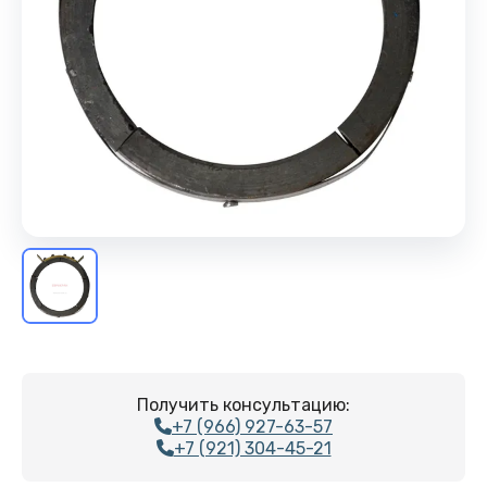
Получить консультацию:
+7 (966) 927-63-57
+7 (921) 304-45-21