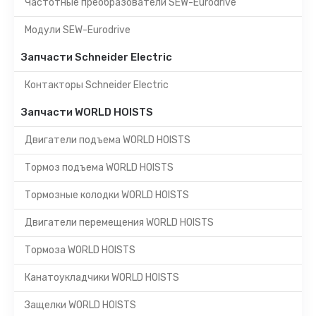
Частотные преобразователи SEW-Eurodrive
Модули SEW-Eurodrive
Запчасти Schneider Electric
Контакторы Schneider Electric
Запчасти WORLD HOISTS
Двигатели подъема WORLD HOISTS
Тормоз подъема WORLD HOISTS
Тормозные колодки WORLD HOISTS
Двигатели перемещения WORLD HOISTS
Тормоза WORLD HOISTS
Канатоукладчики WORLD HOISTS
Защелки WORLD HOISTS