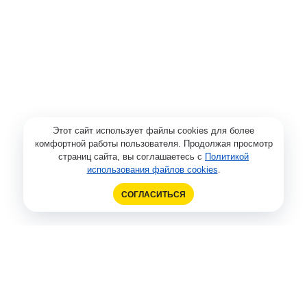
Этот сайт использует файлы cookies для более
комфортной работы пользователя. Продолжая просмотр
страниц сайта, вы соглашаетесь с
Политикой
использования файлов cookies
.
СОГЛАСИТЬСЯ