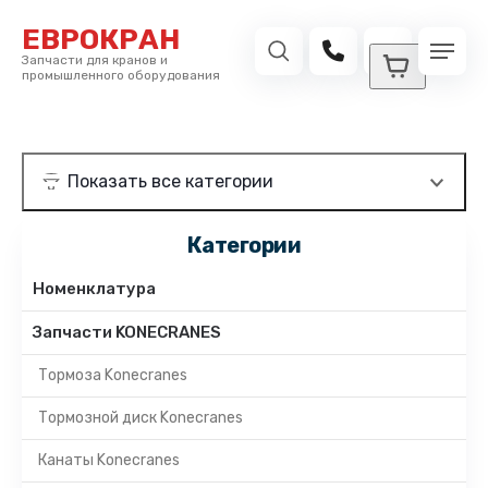
ЕВРОКРАН
Запчасти для кранов и
промышленного оборудования
Категории
Номенклатура
Запчасти KONECRANES
Тормоза Konecranes
Тормозной диск Konecranes
Канаты Konecranes