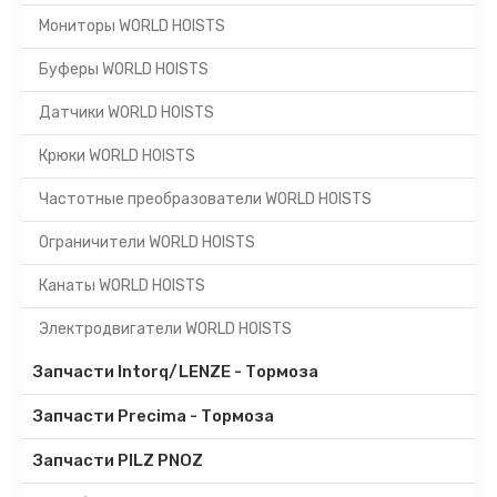
Мониторы WORLD HOISTS
Буферы WORLD HOISTS
Датчики WORLD HOISTS
Крюки WORLD HOISTS
Частотные преобразователи WORLD HOISTS
Ограничители WORLD HOISTS
Канаты WORLD HOISTS
Электродвигатели WORLD HOISTS
Запчасти Intorq/LENZE - Тормоза
Запчасти Precima - Тормоза
Запчасти PILZ PNOZ