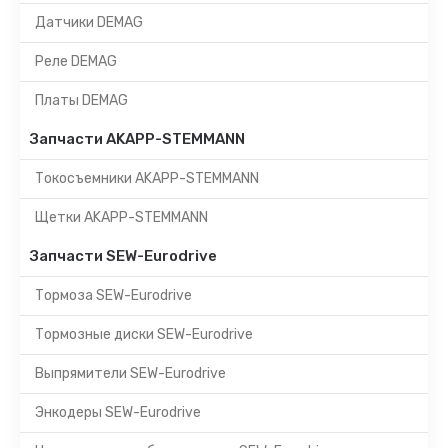
Датчики DEMAG
Реле DEMAG
Платы DEMAG
Запчасти AKAPP-STEMMANN
Токосъемники AKAPP-STEMMANN
Щетки AKAPP-STEMMANN
Запчасти SEW-Eurodrive
Тормоза SEW-Eurodrive
Тормозные диски SEW-Eurodrive
Выпрямители SEW-Eurodrive
Энкодеры SEW-Eurodrive