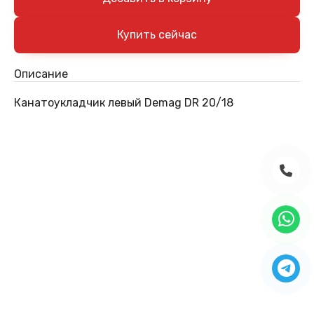
Описание
Канатоукладчик левый Demag DR 20/18