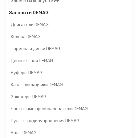
Элементы корпуса SWF
Запчасти DEMAG
Двигатели DEMAG
Колеса DEMAG
Тормоза и диски DEMAG
Цепные тали DEMAG
Буферы DEMAG
Канатоукладчики DEMAG
Энкодеры DEMAG
Частотные преобразователи DEMAG
Пульты радиоуправления DEMAG
Валы DEMAG