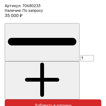
Артикул:
70680233
Наличие:
По запросу
35 000 ₽
Добавить в корзину