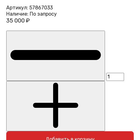
Артикул:
57867033
Наличие:
По запросу
35 000 ₽
Добавить в корзину