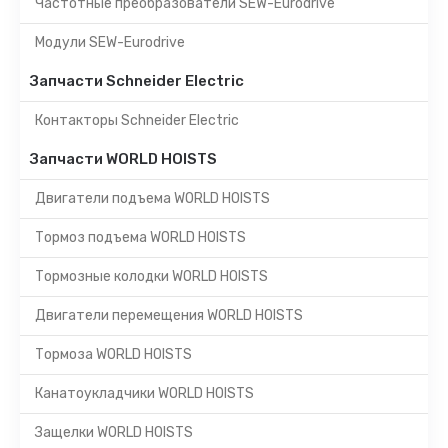
Частотные преобразователи SEW-Eurodrive
Модули SEW-Eurodrive
Запчасти Schneider Electric
Контакторы Schneider Electric
Запчасти WORLD HOISTS
Двигатели подъема WORLD HOISTS
Тормоз подъема WORLD HOISTS
Тормозные колодки WORLD HOISTS
Двигатели перемещения WORLD HOISTS
Тормоза WORLD HOISTS
Канатоукладчики WORLD HOISTS
Защелки WORLD HOISTS