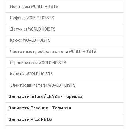
Мониторы WORLD HOISTS
Буферы WORLD HOISTS
Датчики WORLD HOISTS
Крюки WORLD HOISTS
Частотные преобразователи WORLD HOISTS
Ограничители WORLD HOISTS
Канаты WORLD HOISTS
Электродвигатели WORLD HOISTS
Запчасти Intorq/LENZE - Тормоза
Запчасти Precima - Тормоза
Запчасти PILZ PNOZ