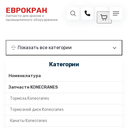
ЕВРОКРАН
Запчасти для кранов и
промышленного оборудования
Категории
Номенклатура
Запчасти KONECRANES
Тормоза Konecranes
Тормозной диск Konecranes
Канаты Konecranes