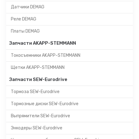
Датчики DEMAG
Реле DEMAG
Платы DEMAG
Запчасти AKAPP-STEMMANN
Токосъемники AKAPP-STEMMANN
Щетки AKAPP-STEMMANN
Запчасти SEW-Eurodrive
Тормоза SEW-Eurodrive
Тормозные диски SEW-Eurodrive
Выпрямители SEW-Eurodrive
Энкодеры SEW-Eurodrive