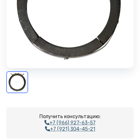
Получить консультацию:
+7 (966) 927-63-57
+7 (921) 304-45-21