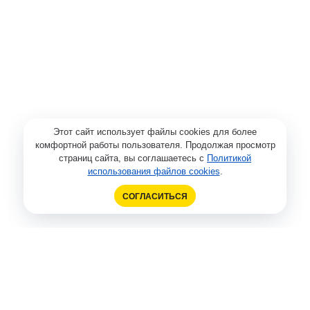
Этот сайт использует файлы cookies для более
комфортной работы пользователя. Продолжая просмотр
страниц сайта, вы соглашаетесь с
Политикой
использования файлов cookies
.
СОГЛАСИТЬСЯ