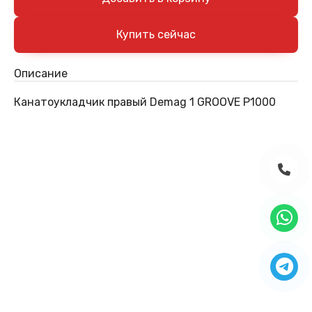
Описание
Канатоукладчик правый Demag 1 GROOVE P1000