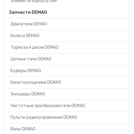
Элементы корпуса SWF
Запчасти DEMAG
Двигатели DEMAG
Колеса DEMAG
Тормоза и диски DEMAG
Цепные тали DEMAG
Буферы DEMAG
Канатоукладчики DEMAG
Энкодеры DEMAG
Частотные преобразователи DEMAG
Пульты радиоуправления DEMAG
Валы DEMAG