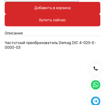
Добавить в корзину
Описание
Частотный преобразователь Demag DIC 4-025-E-
0000-03