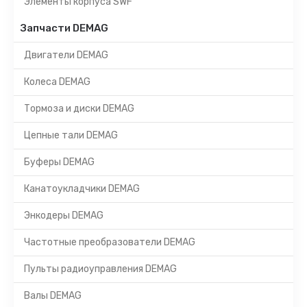
Элементы корпуса SWF
Запчасти DEMAG
Двигатели DEMAG
Колеса DEMAG
Тормоза и диски DEMAG
Цепные тали DEMAG
Буферы DEMAG
Канатоукладчики DEMAG
Энкодеры DEMAG
Частотные преобразователи DEMAG
Пульты радиоуправления DEMAG
Валы DEMAG