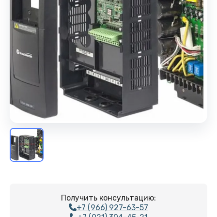
Получить консультацию:
+7 (966) 927-63-57