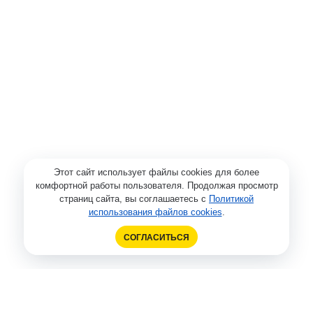
Этот сайт использует файлы cookies для более
комфортной работы пользователя. Продолжая просмотр
страниц сайта, вы соглашаетесь с
Политикой
использования файлов cookies
.
СОГЛАСИТЬСЯ