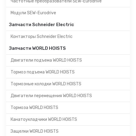
Частотные преобразователи SEW-Eurodrive
Модули SEW-Eurodrive
Запчасти Schneider Electric
Контакторы Schneider Electric
Запчасти WORLD HOISTS
Двигатели подъема WORLD HOISTS
Тормоз подъема WORLD HOISTS
Тормозные колодки WORLD HOISTS
Двигатели перемещения WORLD HOISTS
Тормоза WORLD HOISTS
Канатоукладчики WORLD HOISTS
Защелки WORLD HOISTS