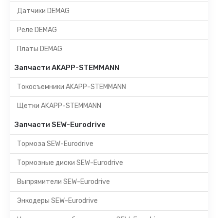
Датчики DEMAG
Реле DEMAG
Платы DEMAG
Запчасти AKAPP-STEMMANN
Токосъемники AKAPP-STEMMANN
Щетки AKAPP-STEMMANN
Запчасти SEW-Eurodrive
Тормоза SEW-Eurodrive
Тормозные диски SEW-Eurodrive
Выпрямители SEW-Eurodrive
Энкодеры SEW-Eurodrive