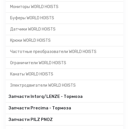
Мониторы WORLD HOISTS
Буферы WORLD HOISTS
Датчики WORLD HOISTS
Крюки WORLD HOISTS
Частотные преобразователи WORLD HOISTS
Ограничители WORLD HOISTS
Канаты WORLD HOISTS
Электродвигатели WORLD HOISTS
Запчасти Intorq/LENZE - Тормоза
Запчасти Precima - Тормоза
Запчасти PILZ PNOZ