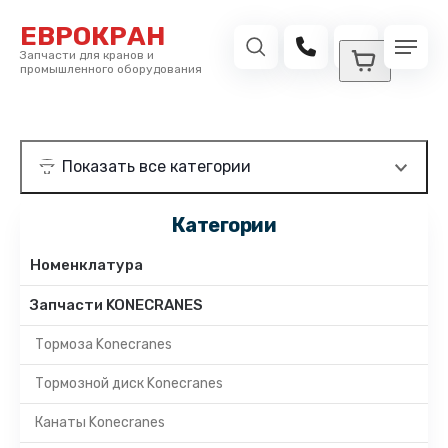
ЕВРОКРАН
Запчасти для кранов и
промышленного оборудования
Категории
Номенклатура
Запчасти KONECRANES
Тормоза Konecranes
Тормозной диск Konecranes
Канаты Konecranes