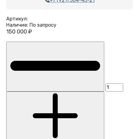
+7 (921) 304-45-21
Артикул:
Наличие:
По запросу
150 000 ₽