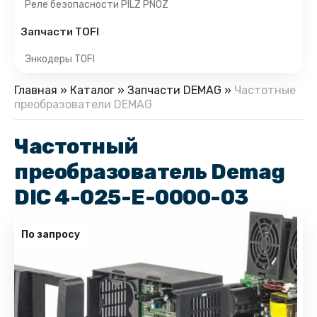
Реле безопасности PILZ PNOZ
Запчасти TOFI
Энкодеры TOFI
Главная
»
Каталог
»
Запчасти DEMAG
»
Частотные
преобразователи DEMAG
Частотный
преобразователь Demag
DIC 4-025-E-0000-03
По запросу