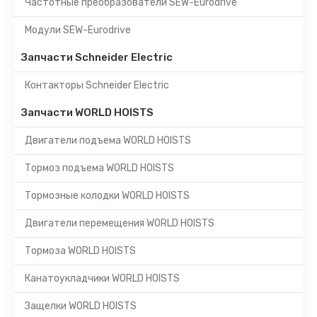
Частотные преобразователи SEW-Eurodrive
Модули SEW-Eurodrive
Запчасти Schneider Electric
Контакторы Schneider Electric
Запчасти WORLD HOISTS
Двигатели подъема WORLD HOISTS
Тормоз подъема WORLD HOISTS
Тормозные колодки WORLD HOISTS
Двигатели перемещения WORLD HOISTS
Тормоза WORLD HOISTS
Канатоукладчики WORLD HOISTS
Защелки WORLD HOISTS