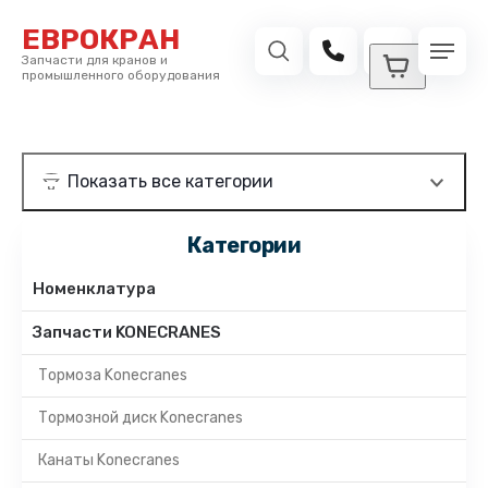
ЕВРОКРАН
Запчасти для кранов и
промышленного оборудования
Категории
Номенклатура
Запчасти KONECRANES
Тормоза Konecranes
Тормозной диск Konecranes
Канаты Konecranes