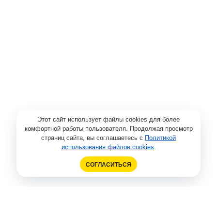
Этот сайт использует файлы cookies для более
комфортной работы пользователя. Продолжая просмотр
страниц сайта, вы соглашаетесь с
Политикой
использования файлов cookies
.
СОГЛАСИТЬСЯ