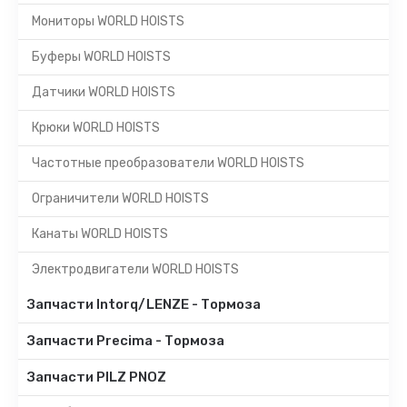
Мониторы WORLD HOISTS
Буферы WORLD HOISTS
Датчики WORLD HOISTS
Крюки WORLD HOISTS
Частотные преобразователи WORLD HOISTS
Ограничители WORLD HOISTS
Канаты WORLD HOISTS
Электродвигатели WORLD HOISTS
Запчасти Intorq/LENZE - Тормоза
Запчасти Precima - Тормоза
Запчасти PILZ PNOZ