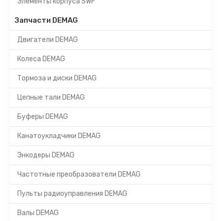
Элементы корпуса SWF
Запчасти DEMAG
Двигатели DEMAG
Колеса DEMAG
Тормоза и диски DEMAG
Цепные тали DEMAG
Буферы DEMAG
Канатоукладчики DEMAG
Энкодеры DEMAG
Частотные преобразователи DEMAG
Пульты радиоуправления DEMAG
Валы DEMAG