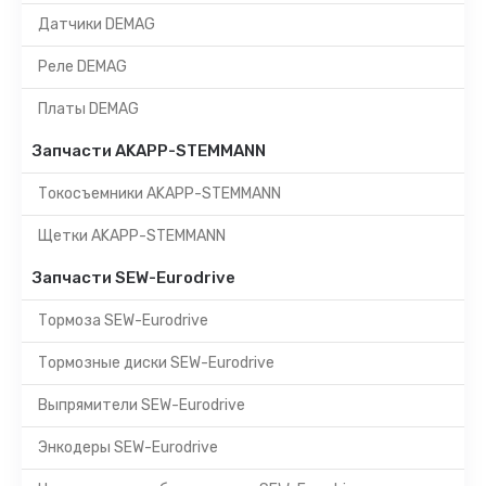
Датчики DEMAG
Реле DEMAG
Платы DEMAG
Запчасти AKAPP-STEMMANN
Токосъемники AKAPP-STEMMANN
Щетки AKAPP-STEMMANN
Запчасти SEW-Eurodrive
Тормоза SEW-Eurodrive
Тормозные диски SEW-Eurodrive
Выпрямители SEW-Eurodrive
Энкодеры SEW-Eurodrive