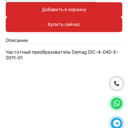
Добавить в корзину
Описание
Частотный преобразователь Demag DIC-4-040-E-
0011-01