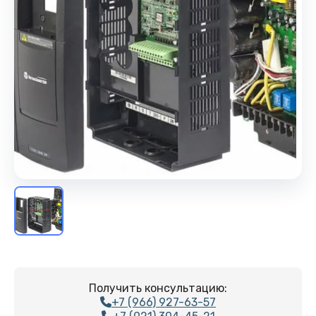
Получить консультацию:
+7 (966) 927-63-57