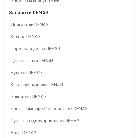
Элементы корпуса SWF
Запчасти DEMAG
Двигатели DEMAG
Колеса DEMAG
Тормоза и диски DEMAG
Цепные тали DEMAG
Буферы DEMAG
Канатоукладчики DEMAG
Энкодеры DEMAG
Частотные преобразователи DEMAG
Пульты радиоуправления DEMAG
Валы DEMAG