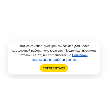
Этот сайт использует файлы cookies для более
комфортной работы пользователя. Продолжая просмотр
страниц сайта, вы соглашаетесь с
Политикой
использования файлов cookies
.
СОГЛАСИТЬСЯ