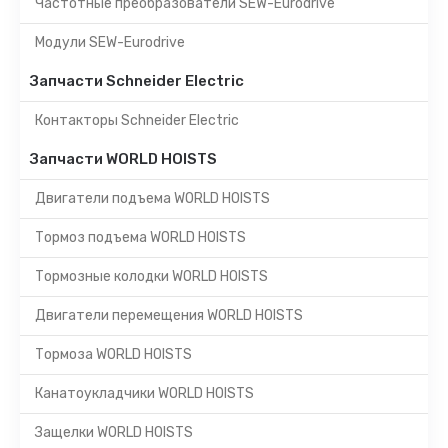
Частотные преобразователи SEW-Eurodrive
Модули SEW-Eurodrive
Запчасти Schneider Electric
Контакторы Schneider Electric
Запчасти WORLD HOISTS
Двигатели подъема WORLD HOISTS
Тормоз подъема WORLD HOISTS
Тормозные колодки WORLD HOISTS
Двигатели перемещения WORLD HOISTS
Тормоза WORLD HOISTS
Канатоукладчики WORLD HOISTS
Защелки WORLD HOISTS