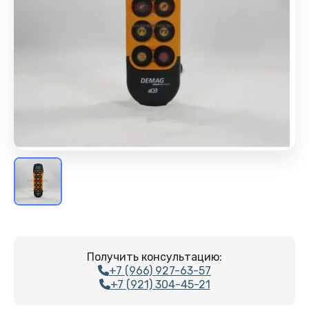
Получить консультацию:
+7 (966) 927-63-57
+7 (921) 304-45-21