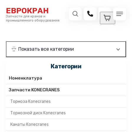
ЕВРОКРАН
Запчасти для кранов и
промышленного оборудования
Категории
Номенклатура
Запчасти KONECRANES
Тормоза Konecranes
Тормозной диск Konecranes
Канаты Konecranes