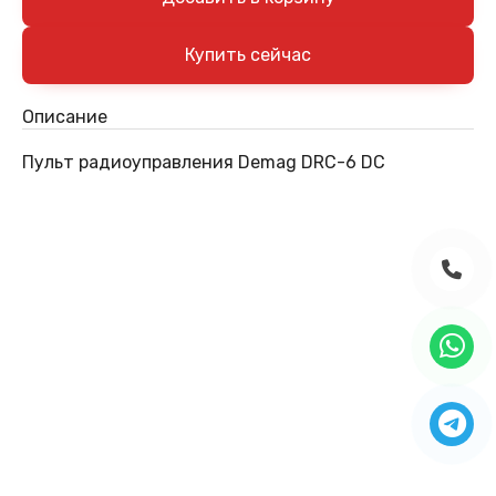
Описание
Пульт радиоуправления Demag DRC-6 DC