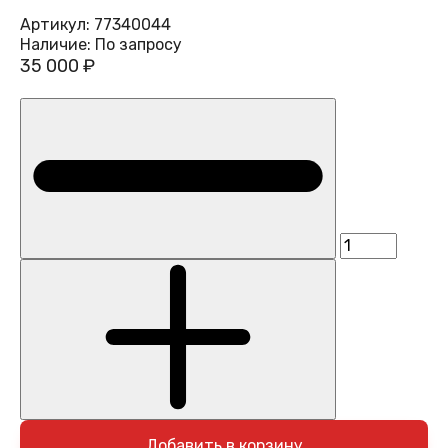
Артикул:
77340044
Наличие:
По запросу
35 000 ₽
Добавить в корзину