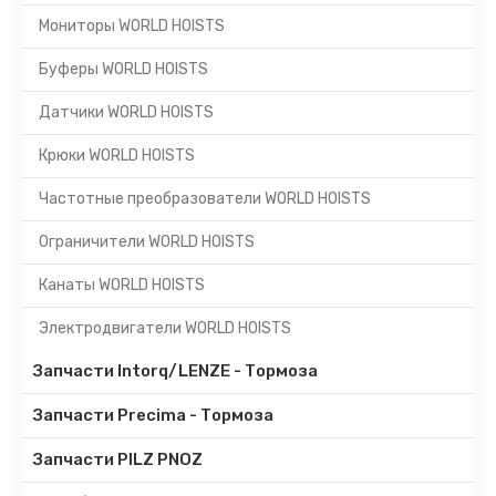
Мониторы WORLD HOISTS
Буферы WORLD HOISTS
Датчики WORLD HOISTS
Крюки WORLD HOISTS
Частотные преобразователи WORLD HOISTS
Ограничители WORLD HOISTS
Канаты WORLD HOISTS
Электродвигатели WORLD HOISTS
Запчасти Intorq/LENZE - Тормоза
Запчасти Precima - Тормоза
Запчасти PILZ PNOZ