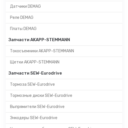
Датчики DEMAG
Реле DEMAG
Платы DEMAG
Запчасти AKAPP-STEMMANN
Токосъемники AKAPP-STEMMANN
Щетки AKAPP-STEMMANN
Запчасти SEW-Eurodrive
Тормоза SEW-Eurodrive
Тормозные диски SEW-Eurodrive
Выпрямители SEW-Eurodrive
Энкодеры SEW-Eurodrive