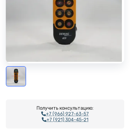
Получить консультацию:
+7 (966) 927-63-57
+7 (921) 304-45-21