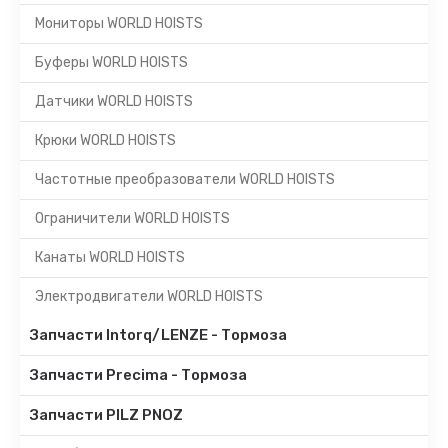
Мониторы WORLD HOISTS
Буферы WORLD HOISTS
Датчики WORLD HOISTS
Крюки WORLD HOISTS
Частотные преобразователи WORLD HOISTS
Ограничители WORLD HOISTS
Канаты WORLD HOISTS
Электродвигатели WORLD HOISTS
Запчасти Intorq/LENZE - Тормоза
Запчасти Precima - Тормоза
Запчасти PILZ PNOZ