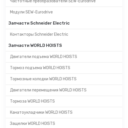
Частотные преобразователи SEW-Eurodrive
Модули SEW-Eurodrive
Запчасти Schneider Electric
Контакторы Schneider Electric
Запчасти WORLD HOISTS
Двигатели подъема WORLD HOISTS
Тормоз подъема WORLD HOISTS
Тормозные колодки WORLD HOISTS
Двигатели перемещения WORLD HOISTS
Тормоза WORLD HOISTS
Канатоукладчики WORLD HOISTS
Защелки WORLD HOISTS