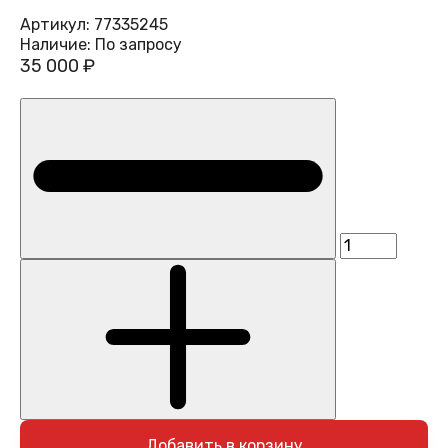
Артикул:
77335245
Наличие:
По запросу
35 000 ₽
Добавить в корзину