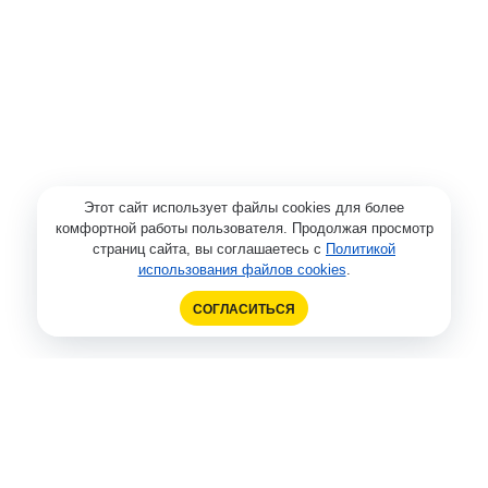
Этот сайт использует файлы cookies для более
комфортной работы пользователя. Продолжая просмотр
страниц сайта, вы соглашаетесь с
Политикой
использования файлов cookies
.
СОГЛАСИТЬСЯ