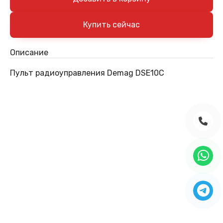
Описание
Пульт радиоуправления Demag DSE10C