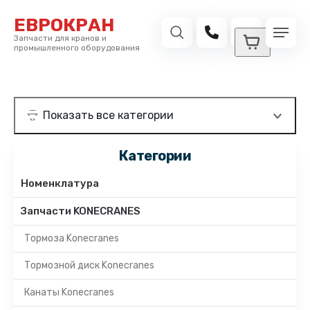
ЕВРОКРАН
Запчасти для кранов и
промышленного оборудования
Категории
Номенклатура
Запчасти KONECRANES
Тормоза Konecranes
Тормозной диск Konecranes
Канаты Konecranes