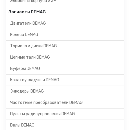
Элементы корпуса SWF
Запчасти DEMAG
Двигатели DEMAG
Колеса DEMAG
Тормоза и диски DEMAG
Цепные тали DEMAG
Буферы DEMAG
Канатоукладчики DEMAG
Энкодеры DEMAG
Частотные преобразователи DEMAG
Пульты радиоуправления DEMAG
Валы DEMAG