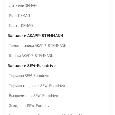
Датчики DEMAG
Реле DEMAG
Платы DEMAG
Запчасти AKAPP-STEMMANN
Токосъемники AKAPP-STEMMANN
Щетки AKAPP-STEMMANN
Запчасти SEW-Eurodrive
Тормоза SEW-Eurodrive
Тормозные диски SEW-Eurodrive
Выпрямители SEW-Eurodrive
Энкодеры SEW-Eurodrive