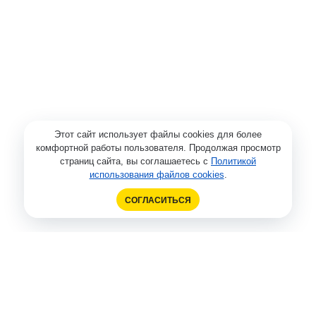
Этот сайт использует файлы cookies для более
комфортной работы пользователя. Продолжая просмотр
страниц сайта, вы соглашаетесь с
Политикой
использования файлов cookies
.
СОГЛАСИТЬСЯ