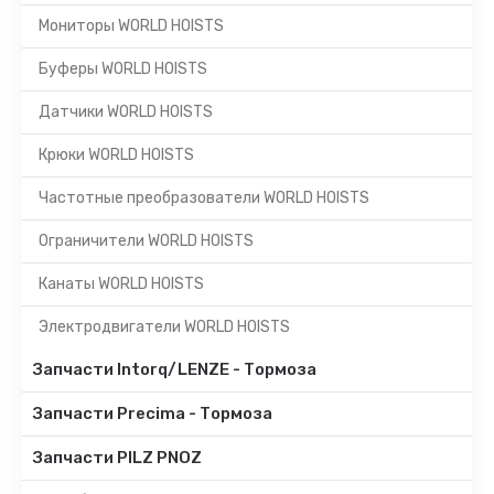
Мониторы WORLD HOISTS
Буферы WORLD HOISTS
Датчики WORLD HOISTS
Крюки WORLD HOISTS
Частотные преобразователи WORLD HOISTS
Ограничители WORLD HOISTS
Канаты WORLD HOISTS
Электродвигатели WORLD HOISTS
Запчасти Intorq/LENZE - Тормоза
Запчасти Precima - Тормоза
Запчасти PILZ PNOZ