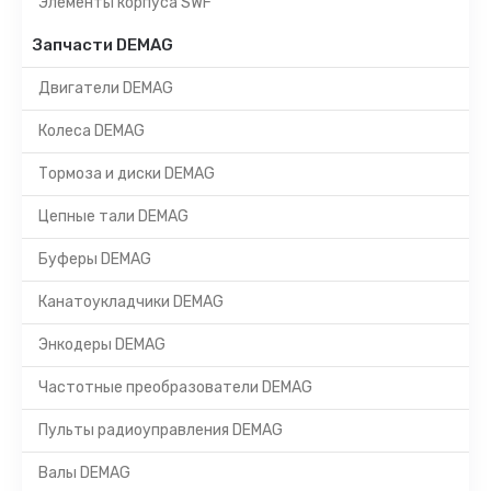
Элементы корпуса SWF
Запчасти DEMAG
Двигатели DEMAG
Колеса DEMAG
Тормоза и диски DEMAG
Цепные тали DEMAG
Буферы DEMAG
Канатоукладчики DEMAG
Энкодеры DEMAG
Частотные преобразователи DEMAG
Пульты радиоуправления DEMAG
Валы DEMAG