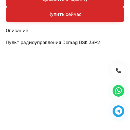
Описание
Пульт радиоуправления Demag DSK 3SP2