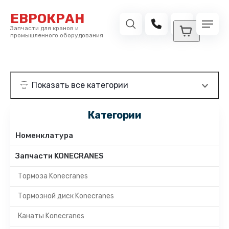
ЕВРОКРАН
Запчасти для кранов и
промышленного оборудования
Категории
Номенклатура
Запчасти KONECRANES
Тормоза Konecranes
Тормозной диск Konecranes
Канаты Konecranes