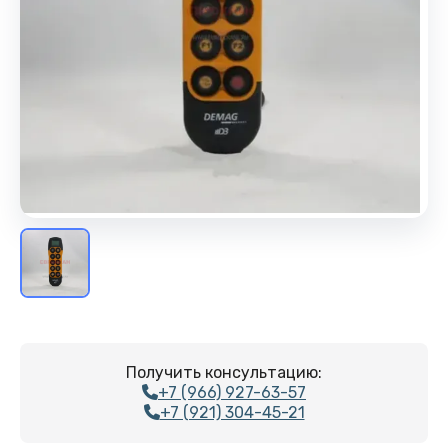
Получить консультацию:
+7 (966) 927-63-57
+7 (921) 304-45-21