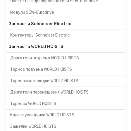
Частотные преобразователи SEW-Eurodrive
Модули SEW-Eurodrive
Запчасти Schneider Electric
Контакторы Schneider Electric
Запчасти WORLD HOISTS
Двигатели подъема WORLD HOISTS
Тормоз подъема WORLD HOISTS
Тормозные колодки WORLD HOISTS
Двигатели перемещения WORLD HOISTS
Тормоза WORLD HOISTS
Канатоукладчики WORLD HOISTS
Защелки WORLD HOISTS