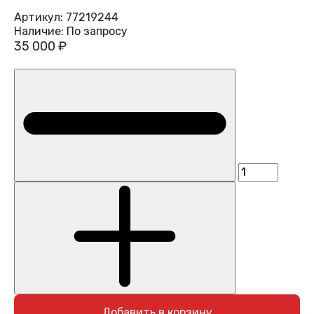
Артикул:
77219244
Наличие:
По запросу
35 000 ₽
Добавить в корзину