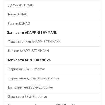
Датчики DEMAG
Реле DEMAG
Платы DEMAG
Запчасти AKAPP-STEMMANN
Токосъемники AKAPP-STEMMANN
Щетки AKAPP-STEMMANN
Запчасти SEW-Eurodrive
Тормоза SEW-Eurodrive
Тормозные диски SEW-Eurodrive
Выпрямители SEW-Eurodrive
Энкодеры SEW-Eurodrive