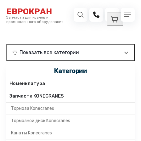
ЕВРОКРАН
Запчасти для кранов и
промышленного оборудования
Категории
Номенклатура
Запчасти KONECRANES
Тормоза Konecranes
Тормозной диск Konecranes
Канаты Konecranes