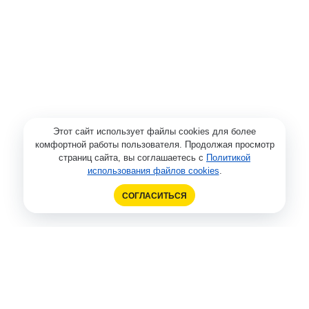
Этот сайт использует файлы cookies для более
комфортной работы пользователя. Продолжая просмотр
страниц сайта, вы соглашаетесь с
Политикой
использования файлов cookies
.
СОГЛАСИТЬСЯ