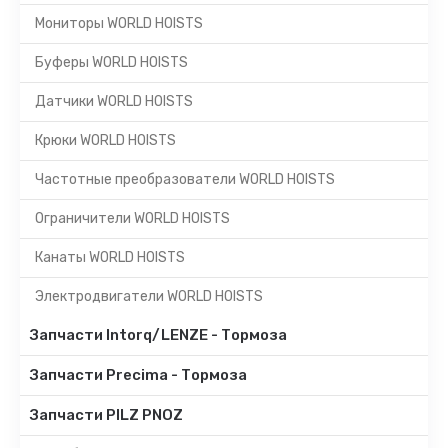
Мониторы WORLD HOISTS
Буферы WORLD HOISTS
Датчики WORLD HOISTS
Крюки WORLD HOISTS
Частотные преобразователи WORLD HOISTS
Ограничители WORLD HOISTS
Канаты WORLD HOISTS
Электродвигатели WORLD HOISTS
Запчасти Intorq/LENZE - Тормоза
Запчасти Precima - Тормоза
Запчасти PILZ PNOZ