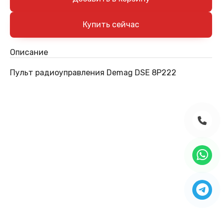
Описание
Пульт радиоуправления Demag DSE 8P222