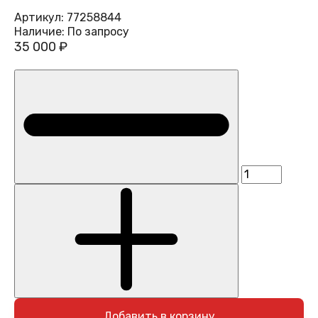
Артикул:
77258844
Наличие:
По запросу
35 000 ₽
Добавить в корзину