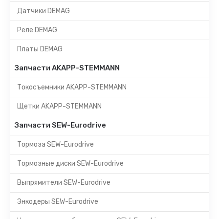
Датчики DEMAG
Реле DEMAG
Платы DEMAG
Запчасти AKAPP-STEMMANN
Токосъемники AKAPP-STEMMANN
Щетки AKAPP-STEMMANN
Запчасти SEW-Eurodrive
Тормоза SEW-Eurodrive
Тормозные диски SEW-Eurodrive
Выпрямители SEW-Eurodrive
Энкодеры SEW-Eurodrive