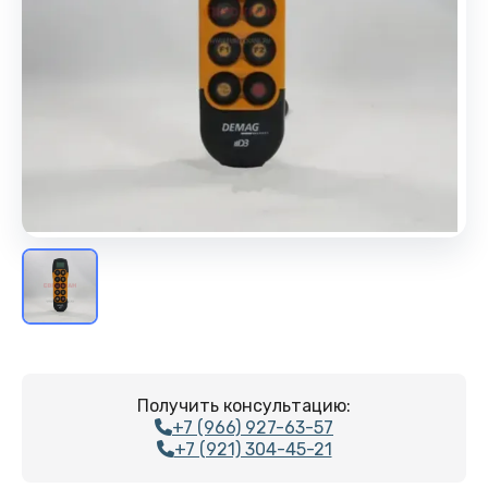
Получить консультацию:
+7 (966) 927-63-57
+7 (921) 304-45-21