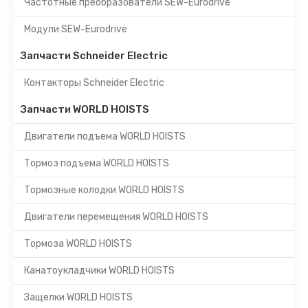
Частотные преобразователи SEW-Eurodrive
Модули SEW-Eurodrive
Запчасти Schneider Electric
Контакторы Schneider Electric
Запчасти WORLD HOISTS
Двигатели подъема WORLD HOISTS
Тормоз подъема WORLD HOISTS
Тормозные колодки WORLD HOISTS
Двигатели перемещения WORLD HOISTS
Тормоза WORLD HOISTS
Канатоукладчики WORLD HOISTS
Защелки WORLD HOISTS