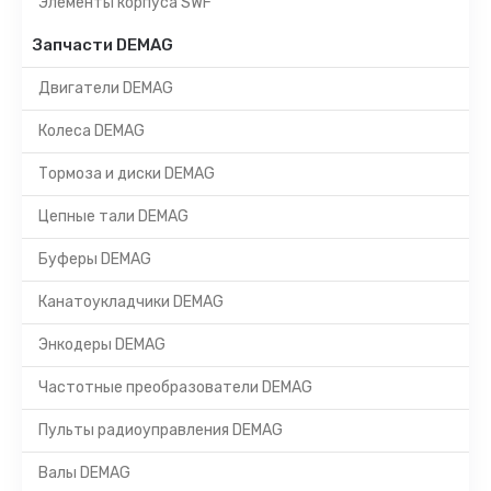
Элементы корпуса SWF
Запчасти DEMAG
Двигатели DEMAG
Колеса DEMAG
Тормоза и диски DEMAG
Цепные тали DEMAG
Буферы DEMAG
Канатоукладчики DEMAG
Энкодеры DEMAG
Частотные преобразователи DEMAG
Пульты радиоуправления DEMAG
Валы DEMAG