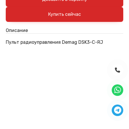
Описание
Пульт радиоуправления Demag DSK3-C-RJ