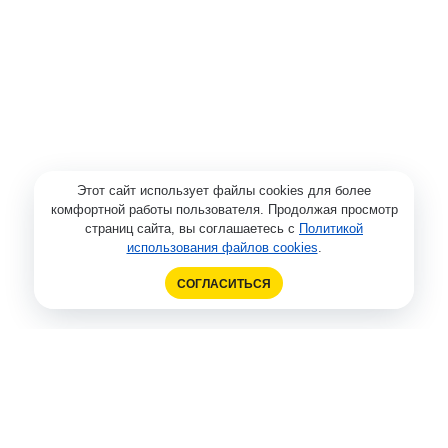
Этот сайт использует файлы cookies для более
комфортной работы пользователя. Продолжая просмотр
страниц сайта, вы соглашаетесь с
Политикой
использования файлов cookies
.
СОГЛАСИТЬСЯ