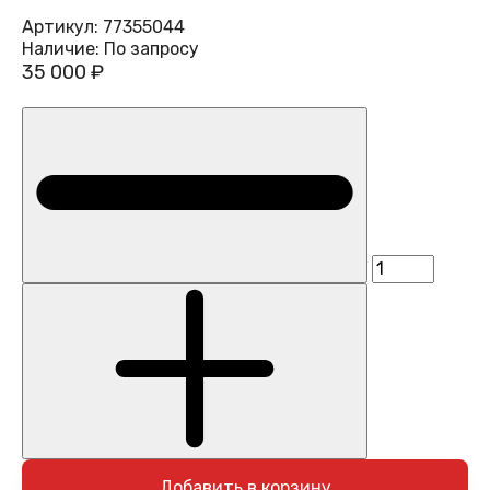
Артикул:
77355044
Наличие:
По запросу
35 000 ₽
Добавить в корзину