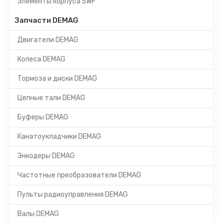
Элементы корпуса SWF
Запчасти DEMAG
Двигатели DEMAG
Колеса DEMAG
Тормоза и диски DEMAG
Цепные тали DEMAG
Буферы DEMAG
Канатоукладчики DEMAG
Энкодеры DEMAG
Частотные преобразователи DEMAG
Пульты радиоуправления DEMAG
Валы DEMAG