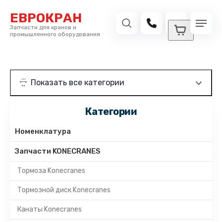
ЕВРОКРАН
Запчасти для кранов и
промышленного оборудования
Категории
Номенклатура
Запчасти KONECRANES
Тормоза Konecranes
Тормозной диск Konecranes
Канаты Konecranes