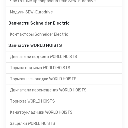
Частотные преобразователи SEW-Eurodrive
Модули SEW-Eurodrive
Запчасти Schneider Electric
Контакторы Schneider Electric
Запчасти WORLD HOISTS
Двигатели подъема WORLD HOISTS
Тормоз подъема WORLD HOISTS
Тормозные колодки WORLD HOISTS
Двигатели перемещения WORLD HOISTS
Тормоза WORLD HOISTS
Канатоукладчики WORLD HOISTS
Защелки WORLD HOISTS