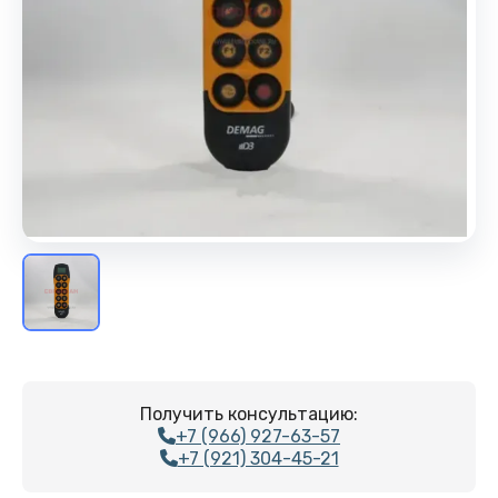
Получить консультацию:
+7 (966) 927-63-57
+7 (921) 304-45-21