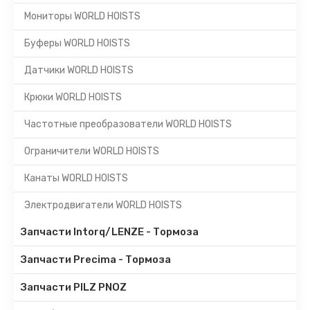
Мониторы WORLD HOISTS
Буферы WORLD HOISTS
Датчики WORLD HOISTS
Крюки WORLD HOISTS
Частотные преобразователи WORLD HOISTS
Ограничители WORLD HOISTS
Канаты WORLD HOISTS
Электродвигатели WORLD HOISTS
Запчасти Intorq/LENZE - Тормоза
Запчасти Precima - Тормоза
Запчасти PILZ PNOZ