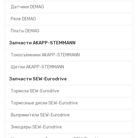
Датчики DEMAG
Реле DEMAG
Платы DEMAG
Запчасти AKAPP-STEMMANN
Токосъемники AKAPP-STEMMANN
Щетки AKAPP-STEMMANN
Запчасти SEW-Eurodrive
Тормоза SEW-Eurodrive
Тормозные диски SEW-Eurodrive
Выпрямители SEW-Eurodrive
Энкодеры SEW-Eurodrive