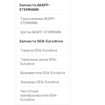
Запчасти AKAPP-
STEMMANN
Токосъемники AKAPP-
STEMMANN
Щетки AKAPP-STEMMANN
Запчасти SEW-Eurodrive
Тормоза SEW-Eurodrive
Тормозные диски SEW-
Eurodrive
Выпрямители SEW-Eurodrive
Энкодеры SEW-Eurodrive
Частотные
преобразователи SEW-
Eurodrive