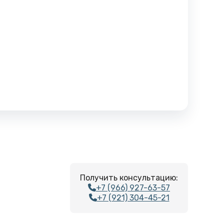
Получить консультацию:
+7 (966) 927-63-57
+7 (921) 304-45-21