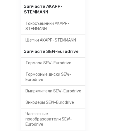
Запчасти AKAPP-
STEMMANN
Токосъемники AKAPP-
STEMMANN
Щетки AKAPP-STEMMANN
Запчасти SEW-Eurodrive
Тормоза SEW-Eurodrive
Тормозные диски SEW-
Eurodrive
Выпрямители SEW-Eurodrive
Энкодеры SEW-Eurodrive
Частотные
преобразователи SEW-
Eurodrive