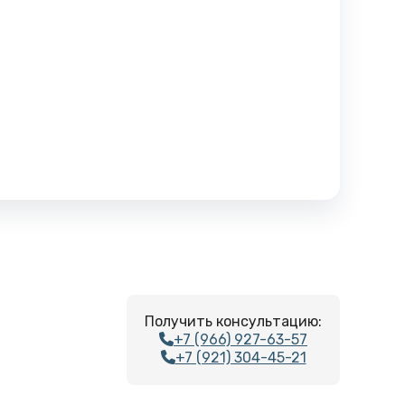
Получить консультацию:
+7 (966) 927-63-57
+7 (921) 304-45-21