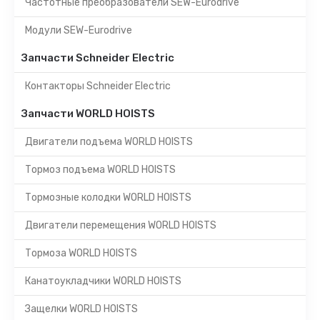
Частотные преобразователи SEW-Eurodrive
Модули SEW-Eurodrive
Запчасти Schneider Electric
Контакторы Schneider Electric
Запчасти WORLD HOISTS
Двигатели подъема WORLD HOISTS
Тормоз подъема WORLD HOISTS
Тормозные колодки WORLD HOISTS
Двигатели перемещения WORLD HOISTS
Тормоза WORLD HOISTS
Канатоукладчики WORLD HOISTS
Защелки WORLD HOISTS