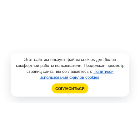
Этот сайт использует файлы cookies для более
комфортной работы пользователя. Продолжая просмотр
страниц сайта, вы соглашаетесь с
Политикой
использования файлов cookies
.
СОГЛАСИТЬСЯ