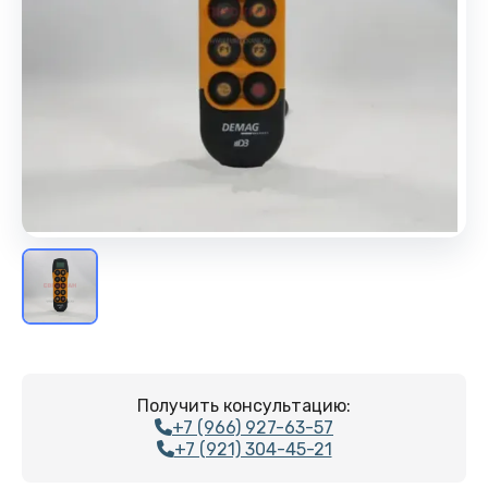
Получить консультацию:
+7 (966) 927-63-57
+7 (921) 304-45-21