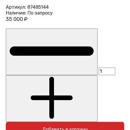
Артикул:
87485144
Наличие:
По запросу
35 000 ₽
Добавить в корзину