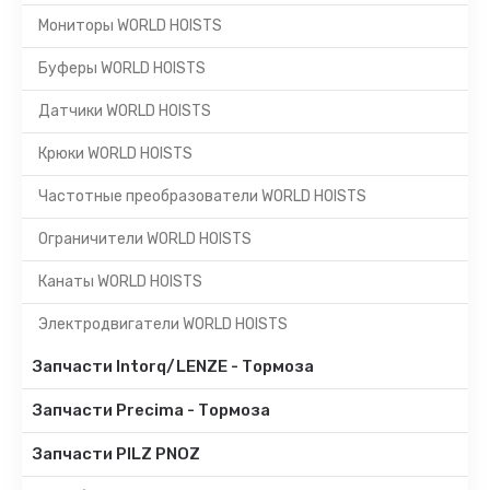
Мониторы WORLD HOISTS
Буферы WORLD HOISTS
Датчики WORLD HOISTS
Крюки WORLD HOISTS
Частотные преобразователи WORLD HOISTS
Ограничители WORLD HOISTS
Канаты WORLD HOISTS
Электродвигатели WORLD HOISTS
Запчасти Intorq/LENZE - Тормоза
Запчасти Precima - Тормоза
Запчасти PILZ PNOZ