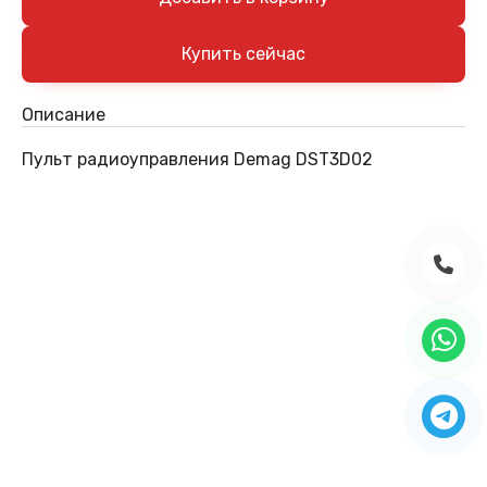
Описание
Пульт радиоуправления Demag DST3D02