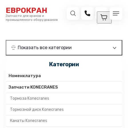
ЕВРОКРАН
Запчасти для кранов и
промышленного оборудования
Категории
Номенклатура
Запчасти KONECRANES
Тормоза Konecranes
Тормозной диск Konecranes
Канаты Konecranes