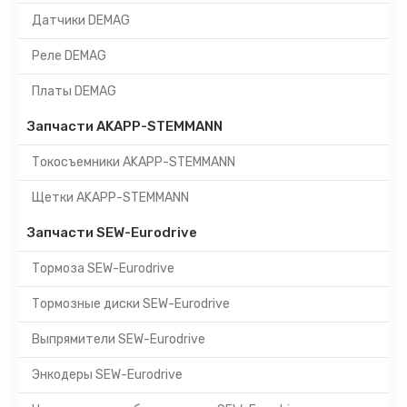
Датчики DEMAG
Реле DEMAG
Платы DEMAG
Запчасти AKAPP-STEMMANN
Токосъемники AKAPP-STEMMANN
Щетки AKAPP-STEMMANN
Запчасти SEW-Eurodrive
Тормоза SEW-Eurodrive
Тормозные диски SEW-Eurodrive
Выпрямители SEW-Eurodrive
Энкодеры SEW-Eurodrive