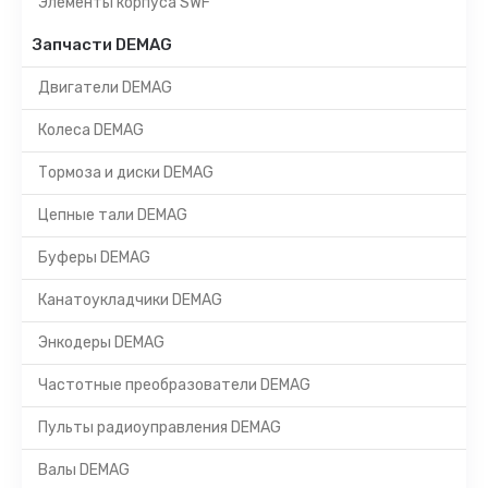
Элементы корпуса SWF
Запчасти DEMAG
Двигатели DEMAG
Колеса DEMAG
Тормоза и диски DEMAG
Цепные тали DEMAG
Буферы DEMAG
Канатоукладчики DEMAG
Энкодеры DEMAG
Частотные преобразователи DEMAG
Пульты радиоуправления DEMAG
Валы DEMAG