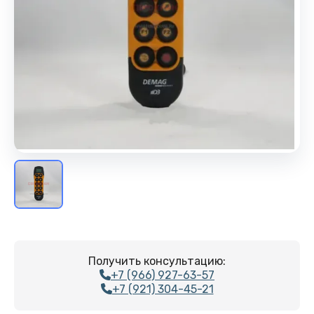
Получить консультацию:
+7 (966) 927-63-57
+7 (921) 304-45-21