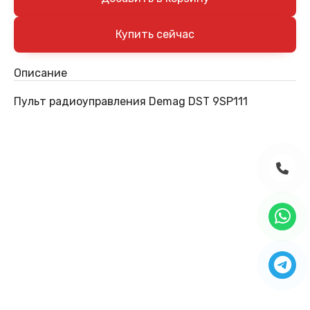
Описание
Пульт радиоуправления Demag DST 9SP111