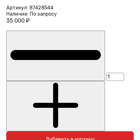
Артикул:
87428544
Наличие:
По запросу
35 000 ₽
Добавить в корзину