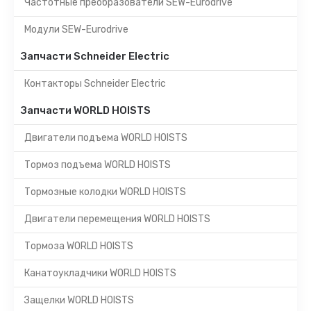
Частотные преобразователи SEW-Eurodrive
Модули SEW-Eurodrive
Запчасти Schneider Electric
Контакторы Schneider Electric
Запчасти WORLD HOISTS
Двигатели подъема WORLD HOISTS
Тормоз подъема WORLD HOISTS
Тормозные колодки WORLD HOISTS
Двигатели перемещения WORLD HOISTS
Тормоза WORLD HOISTS
Канатоукладчики WORLD HOISTS
Защелки WORLD HOISTS