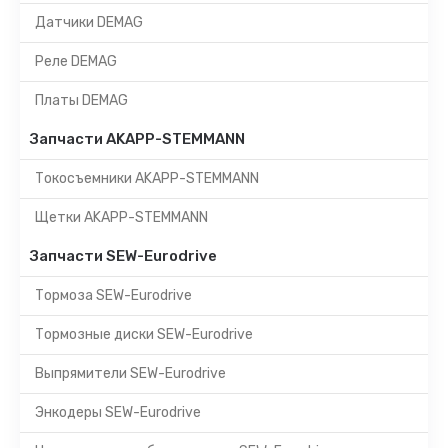
Датчики DEMAG
Реле DEMAG
Платы DEMAG
Запчасти AKAPP-STEMMANN
Токосъемники AKAPP-STEMMANN
Щетки AKAPP-STEMMANN
Запчасти SEW-Eurodrive
Тормоза SEW-Eurodrive
Тормозные диски SEW-Eurodrive
Выпрямители SEW-Eurodrive
Энкодеры SEW-Eurodrive