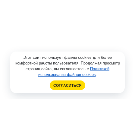
Этот сайт использует файлы cookies для более
комфортной работы пользователя. Продолжая просмотр
страниц сайта, вы соглашаетесь с
Политикой
использования файлов cookies
.
СОГЛАСИТЬСЯ