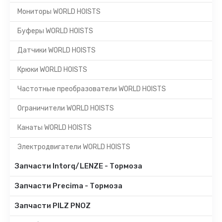
Мониторы WORLD HOISTS
Буферы WORLD HOISTS
Датчики WORLD HOISTS
Крюки WORLD HOISTS
Частотные преобразователи WORLD HOISTS
Ограничители WORLD HOISTS
Канаты WORLD HOISTS
Электродвигатели WORLD HOISTS
Запчасти Intorq/LENZE - Тормоза
Запчасти Precima - Тормоза
Запчасти PILZ PNOZ