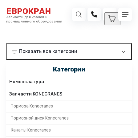
ЕВРОКРАН
Запчасти для кранов и
промышленного оборудования
Категории
Номенклатура
Запчасти KONECRANES
Тормоза Konecranes
Тормозной диск Konecranes
Канаты Konecranes