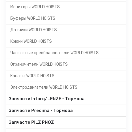
Мониторы WORLD HOISTS
Буферы WORLD HOISTS
Датчики WORLD HOISTS
Крюки WORLD HOISTS
Частотные преобразователи WORLD HOISTS
Ограничители WORLD HOISTS
Канаты WORLD HOISTS
Электродвигатели WORLD HOISTS
Запчасти Intorq/LENZE - Тормоза
Запчасти Precima - Тормоза
Запчасти PILZ PNOZ