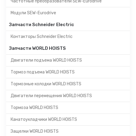
Частотные преобразователи SEW-Eurodrive
Модули SEW-Eurodrive
Запчасти Schneider Electric
Контакторы Schneider Electric
Запчасти WORLD HOISTS
Двигатели подъема WORLD HOISTS
Тормоз подъема WORLD HOISTS
Тормозные колодки WORLD HOISTS
Двигатели перемещения WORLD HOISTS
Тормоза WORLD HOISTS
Канатоукладчики WORLD HOISTS
Защелки WORLD HOISTS