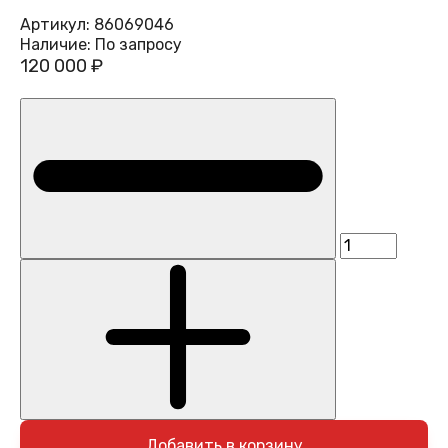
Артикул:
86069046
Наличие:
По запросу
120 000 ₽
Добавить в корзину