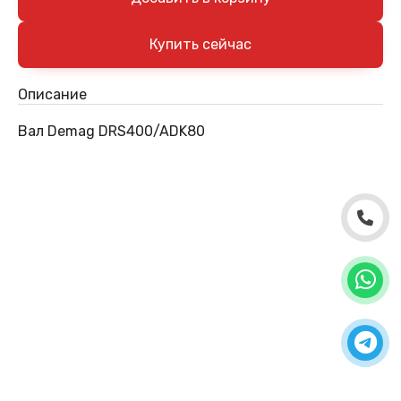
Описание
Вал Demag DRS400/ADK80