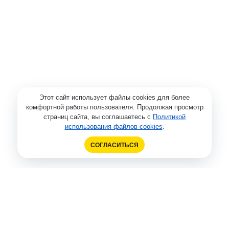
Этот сайт использует файлы cookies для более
комфортной работы пользователя. Продолжая просмотр
страниц сайта, вы соглашаетесь с
Политикой
использования файлов cookies
.
СОГЛАСИТЬСЯ