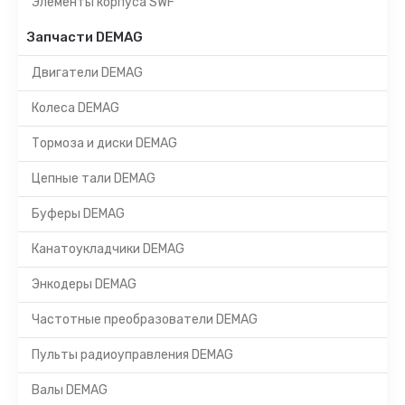
Элементы корпуса SWF
Запчасти DEMAG
Двигатели DEMAG
Колеса DEMAG
Тормоза и диски DEMAG
Цепные тали DEMAG
Буферы DEMAG
Канатоукладчики DEMAG
Энкодеры DEMAG
Частотные преобразователи DEMAG
Пульты радиоуправления DEMAG
Валы DEMAG