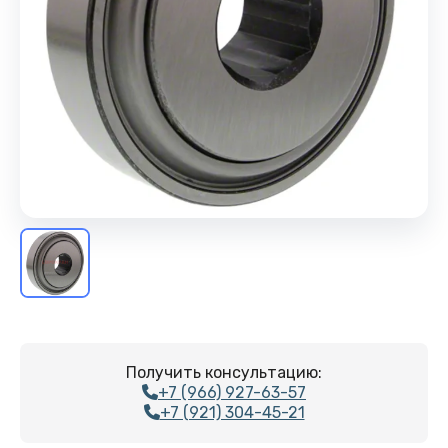
Получить консультацию:
+7 (966) 927-63-57
+7 (921) 304-45-21