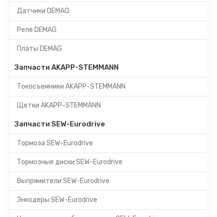
Датчики DEMAG
Реле DEMAG
Платы DEMAG
Запчасти AKAPP-STEMMANN
Токосъемники AKAPP-STEMMANN
Щетки AKAPP-STEMMANN
Запчасти SEW-Eurodrive
Тормоза SEW-Eurodrive
Тормозные диски SEW-Eurodrive
Выпрямители SEW-Eurodrive
Энкодеры SEW-Eurodrive