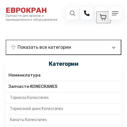
ЕВРОКРАН
Запчасти для кранов и
промышленного оборудования
Категории
Номенклатура
Запчасти KONECRANES
Тормоза Konecranes
Тормозной диск Konecranes
Канаты Konecranes