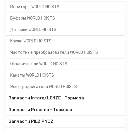
Мониторы WORLD HOISTS
Буферы WORLD HOISTS
Датчики WORLD HOISTS
Крюки WORLD HOISTS
Частотные преобразователи WORLD HOISTS
Ограничители WORLD HOISTS
Канаты WORLD HOISTS
Электродвигатели WORLD HOISTS
Запчасти Intorq/LENZE - Тормоза
Запчасти Precima - Тормоза
Запчасти PILZ PNOZ