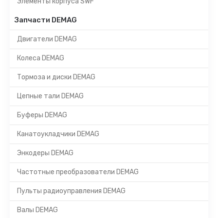
Элементы корпуса SWF
Запчасти DEMAG
Двигатели DEMAG
Колеса DEMAG
Тормоза и диски DEMAG
Цепные тали DEMAG
Буферы DEMAG
Канатоукладчики DEMAG
Энкодеры DEMAG
Частотные преобразователи DEMAG
Пульты радиоуправления DEMAG
Валы DEMAG