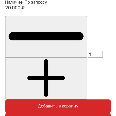
Наличие:
По запросу
20 000 ₽
Добавить в корзину