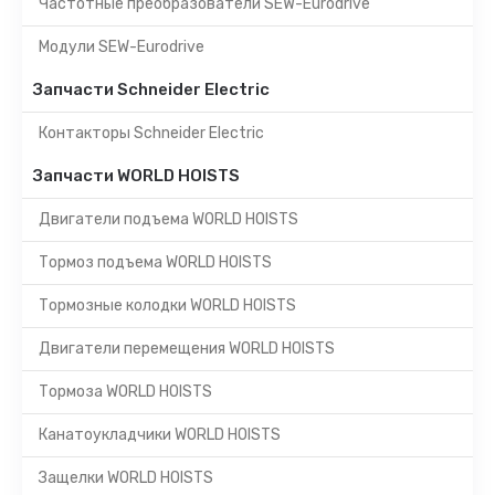
Частотные преобразователи SEW-Eurodrive
Модули SEW-Eurodrive
Запчасти Schneider Electric
Контакторы Schneider Electric
Запчасти WORLD HOISTS
Двигатели подъема WORLD HOISTS
Тормоз подъема WORLD HOISTS
Тормозные колодки WORLD HOISTS
Двигатели перемещения WORLD HOISTS
Тормоза WORLD HOISTS
Канатоукладчики WORLD HOISTS
Защелки WORLD HOISTS