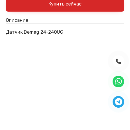
Описание
Датчик Demag 24-240UC