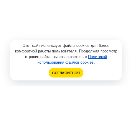
Этот сайт использует файлы cookies для более
комфортной работы пользователя. Продолжая просмотр
страниц сайта, вы соглашаетесь с
Политикой
использования файлов cookies
.
СОГЛАСИТЬСЯ