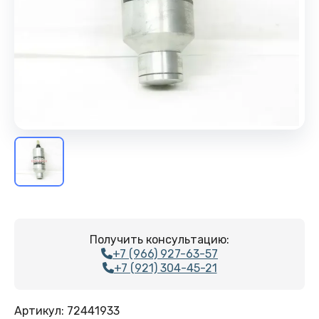
Получить консультацию:
+7 (966) 927-63-57
+7 (921) 304-45-21
Артикул:
72441933