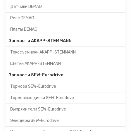
Датчики DEMAG
Реле DEMAG
Платы DEMAG
Запчасти AKAPP-STEMMANN
Токосъемники AKAPP-STEMMANN
Щетки AKAPP-STEMMANN
Запчасти SEW-Eurodrive
Тормоза SEW-Eurodrive
Тормозные диски SEW-Eurodrive
Выпрямители SEW-Eurodrive
Энкодеры SEW-Eurodrive