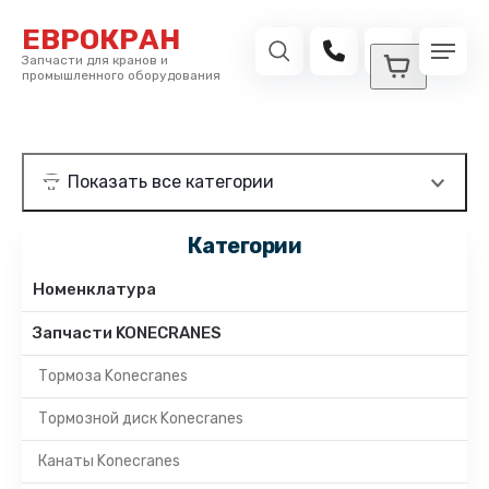
ЕВРОКРАН
Запчасти для кранов и
промышленного оборудования
Категории
Номенклатура
Запчасти KONECRANES
Тормоза Konecranes
Тормозной диск Konecranes
Канаты Konecranes