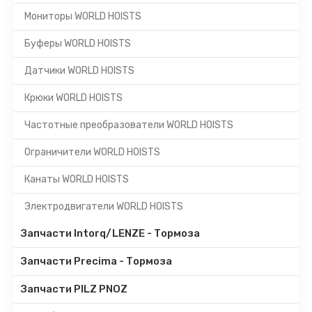
Мониторы WORLD HOISTS
Буферы WORLD HOISTS
Датчики WORLD HOISTS
Крюки WORLD HOISTS
Частотные преобразователи WORLD HOISTS
Ограничители WORLD HOISTS
Канаты WORLD HOISTS
Электродвигатели WORLD HOISTS
Запчасти Intorq/LENZE - Тормоза
Запчасти Precima - Тормоза
Запчасти PILZ PNOZ