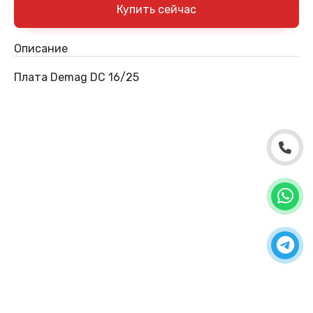
Описание
Плата Demag DC 16/25