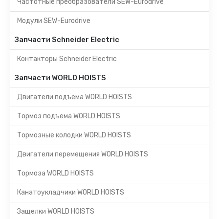
Частотные преобразователи SEW-Eurodrive
Модули SEW-Eurodrive
Запчасти Schneider Electric
Контакторы Schneider Electric
Запчасти WORLD HOISTS
Двигатели подъема WORLD HOISTS
Тормоз подъема WORLD HOISTS
Тормозные колодки WORLD HOISTS
Двигатели перемещения WORLD HOISTS
Тормоза WORLD HOISTS
Канатоукладчики WORLD HOISTS
Защелки WORLD HOISTS