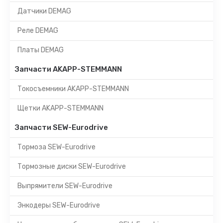
Датчики DEMAG
Реле DEMAG
Платы DEMAG
Запчасти AKAPP-STEMMANN
Токосъемники AKAPP-STEMMANN
Щетки AKAPP-STEMMANN
Запчасти SEW-Eurodrive
Тормоза SEW-Eurodrive
Тормозные диски SEW-Eurodrive
Выпрямители SEW-Eurodrive
Энкодеры SEW-Eurodrive