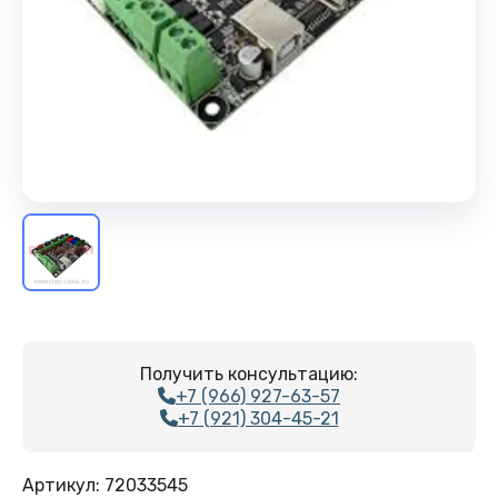
Получить консультацию:
+7 (966) 927-63-57
+7 (921) 304-45-21
Артикул:
72033545