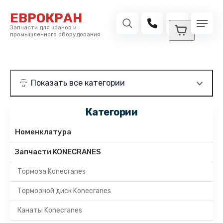
ЕВРОКРАН
Запчасти для кранов и
промышленного оборудования
Категории
Номенклатура
Запчасти KONECRANES
Тормоза Konecranes
Тормозной диск Konecranes
Канаты Konecranes