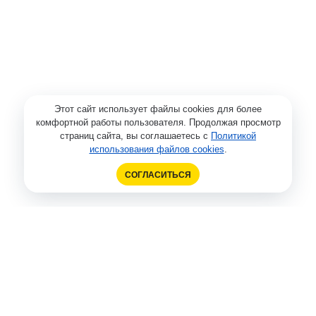
Этот сайт использует файлы cookies для более
комфортной работы пользователя. Продолжая просмотр
страниц сайта, вы соглашаетесь с
Политикой
использования файлов cookies
.
СОГЛАСИТЬСЯ