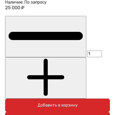
Наличие:
По запросу
25 000 ₽
Добавить в корзину