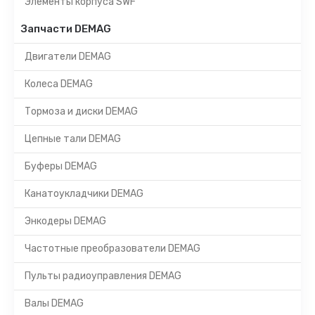
Элементы корпуса SWF
Запчасти DEMAG
Двигатели DEMAG
Колеса DEMAG
Тормоза и диски DEMAG
Цепные тали DEMAG
Буферы DEMAG
Канатоукладчики DEMAG
Энкодеры DEMAG
Частотные преобразователи DEMAG
Пульты радиоуправления DEMAG
Валы DEMAG