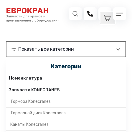
ЕВРОКРАН
Запчасти для кранов и
промышленного оборудования
Категории
Номенклатура
Запчасти KONECRANES
Тормоза Konecranes
Тормозной диск Konecranes
Канаты Konecranes