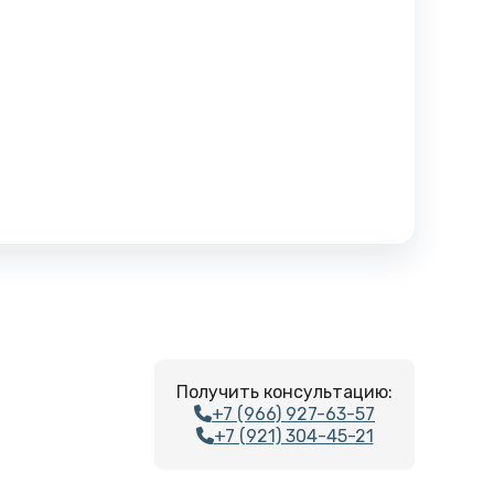
Получить консультацию:
+7 (966) 927-63-57
+7 (921) 304-45-21