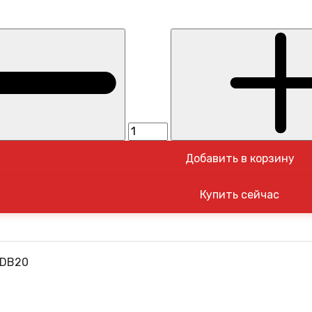
Добавить в корзину
FDB20