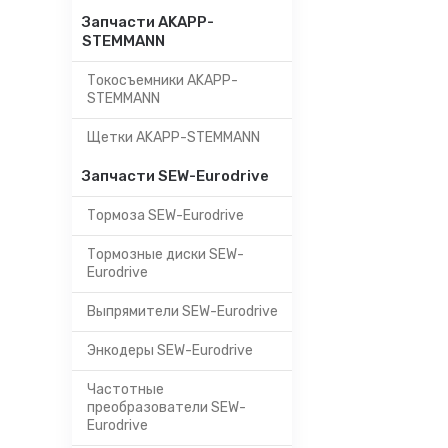
Запчасти AKAPP-
STEMMANN
Токосъемники AKAPP-
STEMMANN
Щетки AKAPP-STEMMANN
Запчасти SEW-Eurodrive
Тормоза SEW-Eurodrive
Тормозные диски SEW-
Eurodrive
Выпрямители SEW-Eurodrive
Энкодеры SEW-Eurodrive
Частотные
преобразователи SEW-
Eurodrive