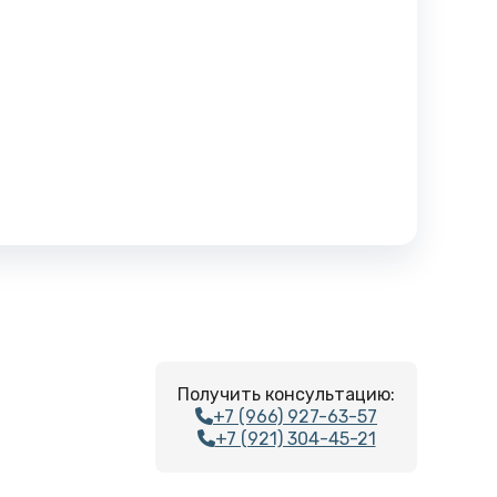
Получить консультацию:
+7 (966) 927-63-57
+7 (921) 304-45-21