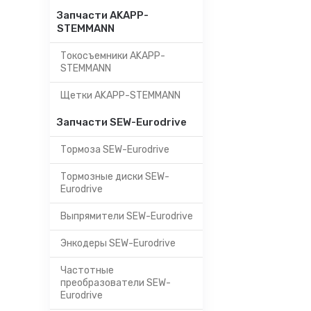
Запчасти AKAPP-
STEMMANN
Токосъемники AKAPP-
STEMMANN
Щетки AKAPP-STEMMANN
Запчасти SEW-Eurodrive
Тормоза SEW-Eurodrive
Тормозные диски SEW-
Eurodrive
Выпрямители SEW-Eurodrive
Энкодеры SEW-Eurodrive
Частотные
преобразователи SEW-
Eurodrive