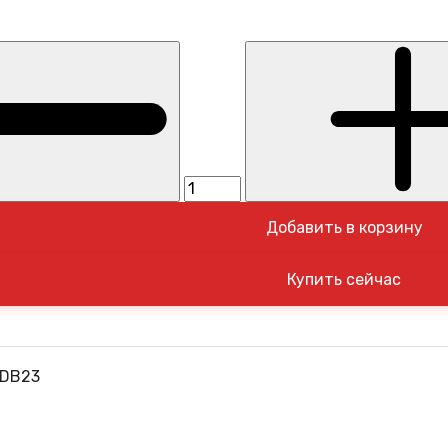
Добавить в корзину
FDB23