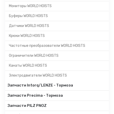
Мониторы WORLD HOISTS
Буферы WORLD HOISTS
Датчики WORLD HOISTS
Крюки WORLD HOISTS
Частотные преобразователи WORLD HOISTS
Ограничители WORLD HOISTS
Канаты WORLD HOISTS
Электродвигатели WORLD HOISTS
Запчасти Intorq/LENZE - Тормоза
Запчасти Precima - Тормоза
Запчасти PILZ PNOZ