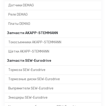
Датчики DEMAG
Реле DEMAG
Платы DEMAG
Запчасти AKAPP-STEMMANN
Токосъемники AKAPP-STEMMANN
Щетки AKAPP-STEMMANN
Запчасти SEW-Eurodrive
Тормоза SEW-Eurodrive
Тормозные диски SEW-Eurodrive
Выпрямители SEW-Eurodrive
Энкодеры SEW-Eurodrive