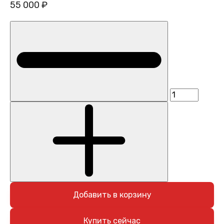
55 000 ₽
Добавить в корзину