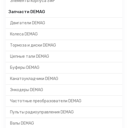
Элементы корпуса SWF
Запчасти DEMAG
Двигатели DEMAG
Колеса DEMAG
Тормоза и диски DEMAG
Цепные тали DEMAG
Буферы DEMAG
Канатоукладчики DEMAG
Энкодеры DEMAG
Частотные преобразователи DEMAG
Пульты радиоуправления DEMAG
Валы DEMAG