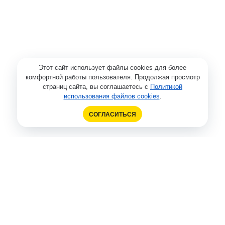
Этот сайт использует файлы cookies для более
комфортной работы пользователя. Продолжая просмотр
страниц сайта, вы соглашаетесь с
Политикой
использования файлов cookies
.
СОГЛАСИТЬСЯ