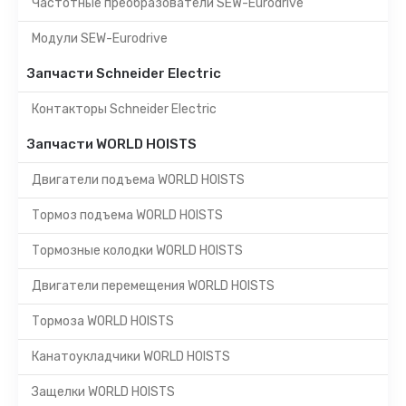
Частотные преобразователи SEW-Eurodrive
Модули SEW-Eurodrive
Запчасти Schneider Electric
Контакторы Schneider Electric
Запчасти WORLD HOISTS
Двигатели подъема WORLD HOISTS
Тормоз подъема WORLD HOISTS
Тормозные колодки WORLD HOISTS
Двигатели перемещения WORLD HOISTS
Тормоза WORLD HOISTS
Канатоукладчики WORLD HOISTS
Защелки WORLD HOISTS