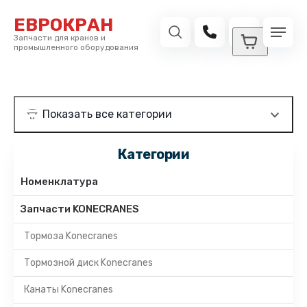
ЕВРОКРАН
Запчасти для кранов и
промышленного оборудования
Категории
Номенклатура
Запчасти KONECRANES
Тормоза Konecranes
Тормозной диск Konecranes
Канаты Konecranes