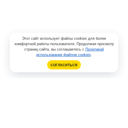
Этот сайт использует файлы cookies для более
комфортной работы пользователя. Продолжая просмотр
страниц сайта, вы соглашаетесь с
Политикой
использования файлов cookies
.
СОГЛАСИТЬСЯ