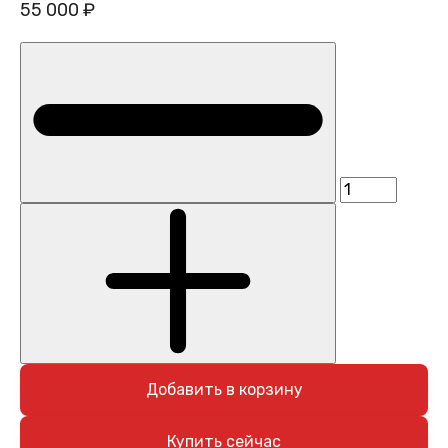
55 000 ₽
Добавить в корзину