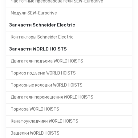
Частотные преобразователи SEW-Eurodrive
Модули SEW-Eurodrive
Запчасти Schneider Electric
Контакторы Schneider Electric
Запчасти WORLD HOISTS
Двигатели подъема WORLD HOISTS
Тормоз подъема WORLD HOISTS
Тормозные колодки WORLD HOISTS
Двигатели перемещения WORLD HOISTS
Тормоза WORLD HOISTS
Канатоукладчики WORLD HOISTS
Защелки WORLD HOISTS