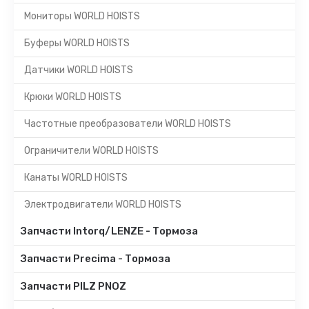
Мониторы WORLD HOISTS
Буферы WORLD HOISTS
Датчики WORLD HOISTS
Крюки WORLD HOISTS
Частотные преобразователи WORLD HOISTS
Ограничители WORLD HOISTS
Канаты WORLD HOISTS
Электродвигатели WORLD HOISTS
Запчасти Intorq/LENZE - Тормоза
Запчасти Precima - Тормоза
Запчасти PILZ PNOZ