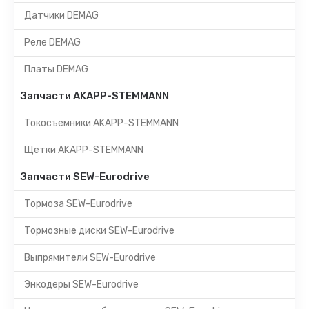
Датчики DEMAG
Реле DEMAG
Платы DEMAG
Запчасти AKAPP-STEMMANN
Токосъемники AKAPP-STEMMANN
Щетки AKAPP-STEMMANN
Запчасти SEW-Eurodrive
Тормоза SEW-Eurodrive
Тормозные диски SEW-Eurodrive
Выпрямители SEW-Eurodrive
Энкодеры SEW-Eurodrive