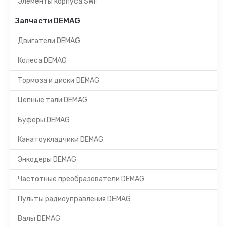
Элементы корпуса SWF
Запчасти DEMAG
Двигатели DEMAG
Колеса DEMAG
Тормоза и диски DEMAG
Цепные тали DEMAG
Буферы DEMAG
Канатоукладчики DEMAG
Энкодеры DEMAG
Частотные преобразователи DEMAG
Пульты радиоуправления DEMAG
Валы DEMAG