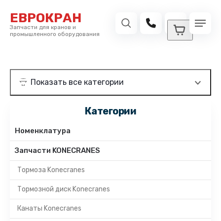
ЕВРОКРАН
Запчасти для кранов и
промышленного оборудования
Категории
Номенклатура
Запчасти KONECRANES
Тормоза Konecranes
Тормозной диск Konecranes
Канаты Konecranes