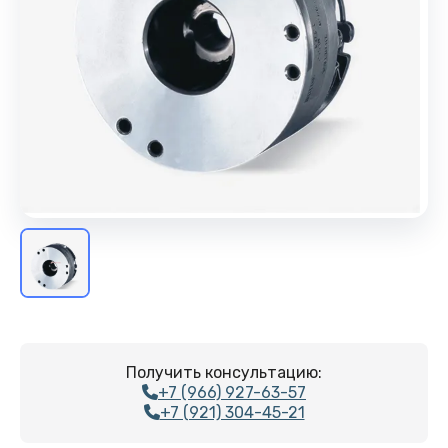
Получить консультацию:
+7 (966) 927-63-57
+7 (921) 304-45-21