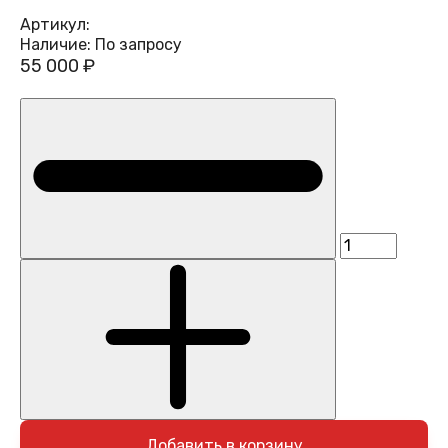
Артикул:
Наличие:
По запросу
55 000 ₽
Добавить в корзину