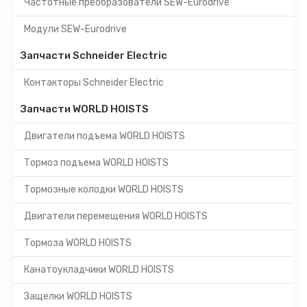
Частотные преобразователи SEW-Eurodrive
Модули SEW-Eurodrive
Запчасти Schneider Electric
Контакторы Schneider Electric
Запчасти WORLD HOISTS
Двигатели подъема WORLD HOISTS
Тормоз подъема WORLD HOISTS
Тормозные колодки WORLD HOISTS
Двигатели перемещения WORLD HOISTS
Тормоза WORLD HOISTS
Канатоукладчики WORLD HOISTS
Защелки WORLD HOISTS