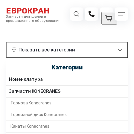
ЕВРОКРАН
Запчасти для кранов и
промышленного оборудования
Категории
Номенклатура
Запчасти KONECRANES
Тормоза Konecranes
Тормозной диск Konecranes
Канаты Konecranes