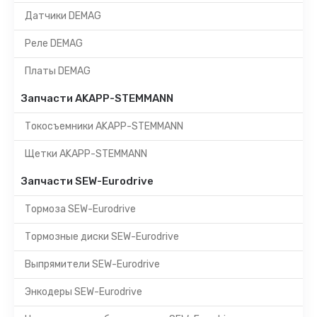
Датчики DEMAG
Реле DEMAG
Платы DEMAG
Запчасти AKAPP-STEMMANN
Токосъемники AKAPP-STEMMANN
Щетки AKAPP-STEMMANN
Запчасти SEW-Eurodrive
Тормоза SEW-Eurodrive
Тормозные диски SEW-Eurodrive
Выпрямители SEW-Eurodrive
Энкодеры SEW-Eurodrive