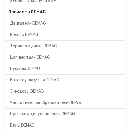
Элементы корпуса SWF
Запчасти DEMAG
Двигатели DEMAG
Колеса DEMAG
Тормоза и диски DEMAG
Цепные тали DEMAG
Буферы DEMAG
Канатоукладчики DEMAG
Энкодеры DEMAG
Частотные преобразователи DEMAG
Пульты радиоуправления DEMAG
Валы DEMAG