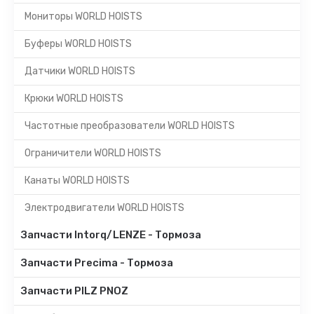
Мониторы WORLD HOISTS
Буферы WORLD HOISTS
Датчики WORLD HOISTS
Крюки WORLD HOISTS
Частотные преобразователи WORLD HOISTS
Ограничители WORLD HOISTS
Канаты WORLD HOISTS
Электродвигатели WORLD HOISTS
Запчасти Intorq/LENZE - Тормоза
Запчасти Precima - Тормоза
Запчасти PILZ PNOZ