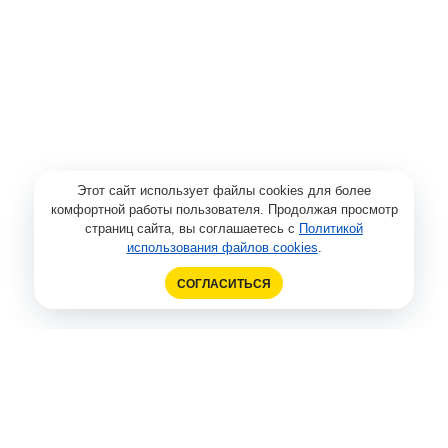
Этот сайт использует файлы cookies для более
комфортной работы пользователя. Продолжая просмотр
страниц сайта, вы соглашаетесь с
Политикой
использования файлов cookies
.
СОГЛАСИТЬСЯ