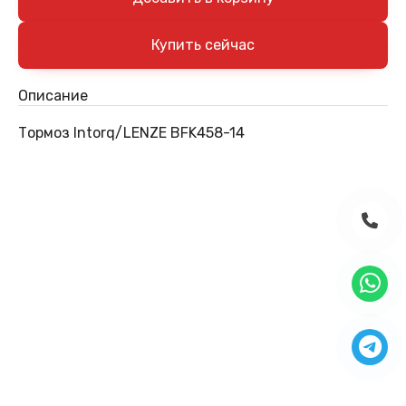
Описание
Тормоз Intorq/LENZE BFK458-14