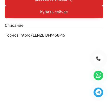
Описание
Тормоз Intorq/LENZE BFK458-16