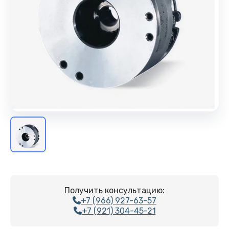
Получить консультацию:
+7 (966) 927-63-57
+7 (921) 304-45-21