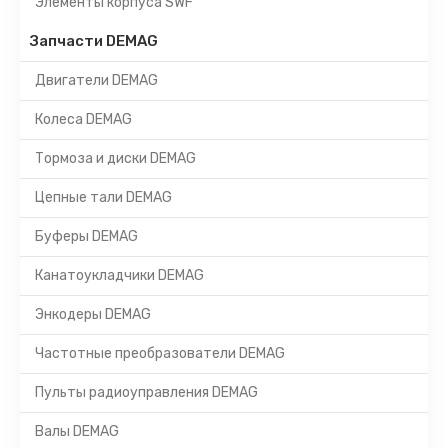
Элементы корпуса SWF
Запчасти DEMAG
Двигатели DEMAG
Колеса DEMAG
Тормоза и диски DEMAG
Цепные тали DEMAG
Буферы DEMAG
Канатоукладчики DEMAG
Энкодеры DEMAG
Частотные преобразователи DEMAG
Пульты радиоуправления DEMAG
Валы DEMAG