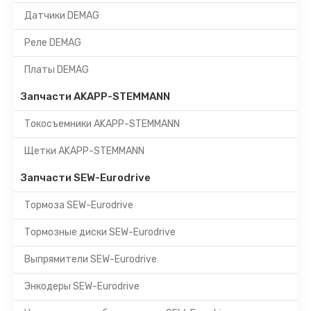
Датчики DEMAG
Реле DEMAG
Платы DEMAG
Запчасти AKAPP-STEMMANN
Токосъемники AKAPP-STEMMANN
Щетки AKAPP-STEMMANN
Запчасти SEW-Eurodrive
Тормоза SEW-Eurodrive
Тормозные диски SEW-Eurodrive
Выпрямители SEW-Eurodrive
Энкодеры SEW-Eurodrive