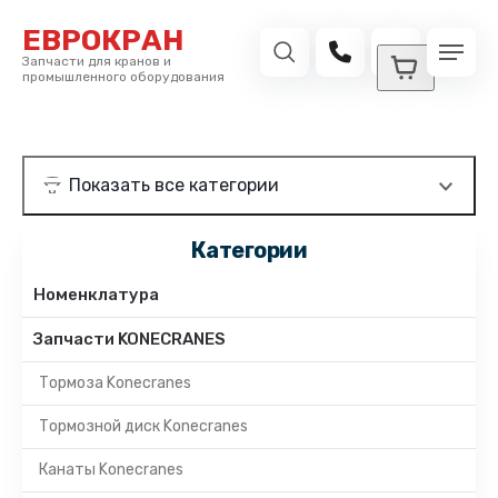
ЕВРОКРАН
Запчасти для кранов и
промышленного оборудования
Категории
Номенклатура
Запчасти KONECRANES
Тормоза Konecranes
Тормозной диск Konecranes
Канаты Konecranes