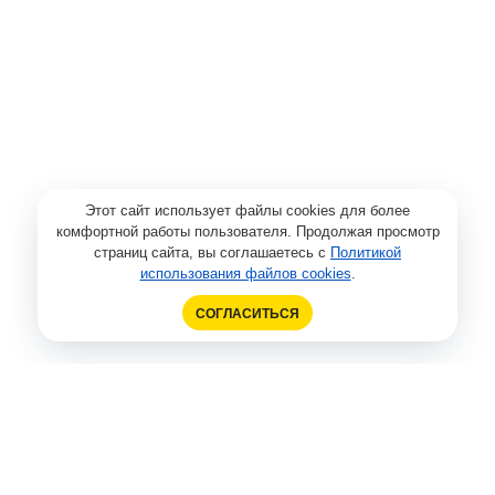
Этот сайт использует файлы cookies для более
комфортной работы пользователя. Продолжая просмотр
страниц сайта, вы соглашаетесь с
Политикой
использования файлов cookies
.
СОГЛАСИТЬСЯ