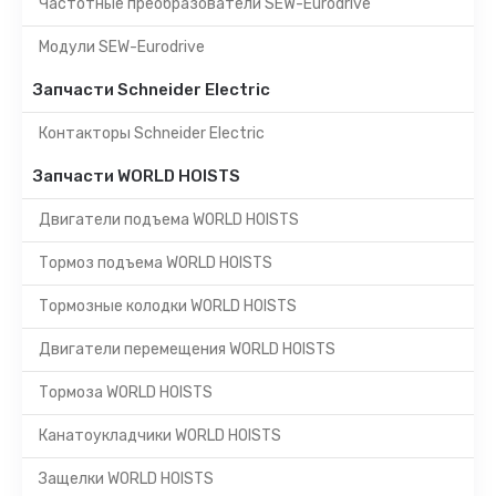
Частотные преобразователи SEW-Eurodrive
Модули SEW-Eurodrive
Запчасти Schneider Electric
Контакторы Schneider Electric
Запчасти WORLD HOISTS
Двигатели подъема WORLD HOISTS
Тормоз подъема WORLD HOISTS
Тормозные колодки WORLD HOISTS
Двигатели перемещения WORLD HOISTS
Тормоза WORLD HOISTS
Канатоукладчики WORLD HOISTS
Защелки WORLD HOISTS