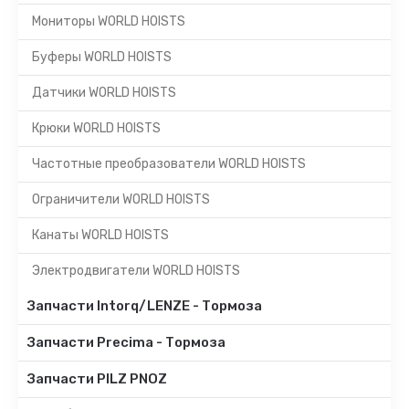
Мониторы WORLD HOISTS
Буферы WORLD HOISTS
Датчики WORLD HOISTS
Крюки WORLD HOISTS
Частотные преобразователи WORLD HOISTS
Ограничители WORLD HOISTS
Канаты WORLD HOISTS
Электродвигатели WORLD HOISTS
Запчасти Intorq/LENZE - Тормоза
Запчасти Precima - Тормоза
Запчасти PILZ PNOZ