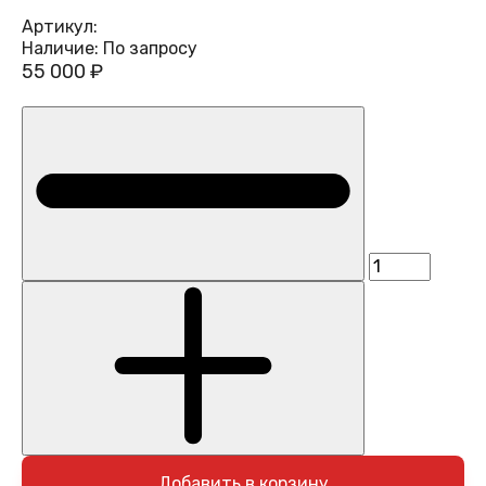
Артикул:
Наличие:
По запросу
55 000 ₽
Добавить в корзину