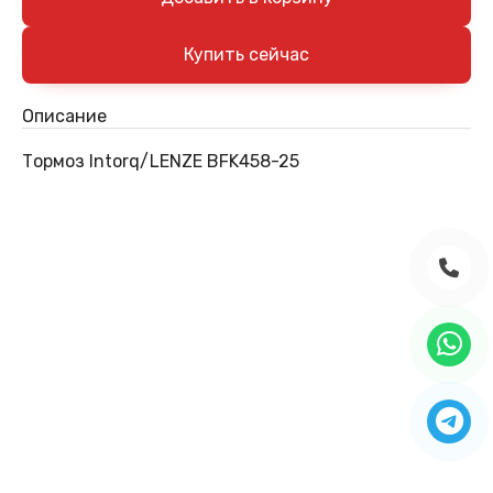
Описание
Тормоз Intorq/LENZE BFK458-25