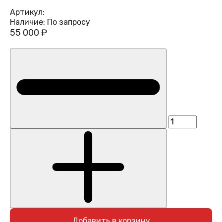
Артикул:
Наличие:
По запросу
55 000 ₽
Добавить в корзину