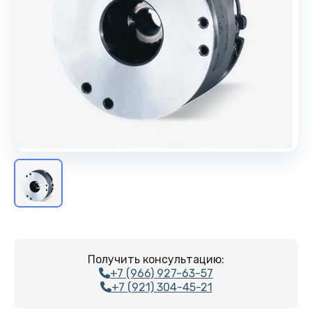
Получить консультацию:
+7 (966) 927-63-57
+7 (921) 304-45-21