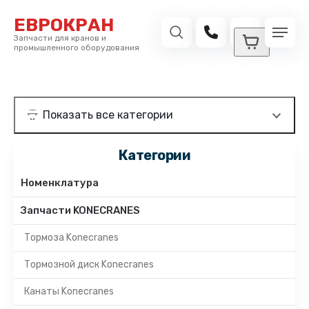
ЕВРОКРАН
Запчасти для кранов и
промышленного оборудования
Категории
Номенклатура
Запчасти KONECRANES
Тормоза Konecranes
Тормозной диск Konecranes
Канаты Konecranes