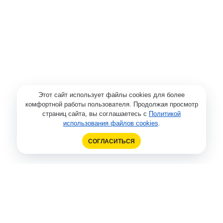
Этот сайт использует файлы cookies для более
комфортной работы пользователя. Продолжая просмотр
страниц сайта, вы соглашаетесь с
Политикой
использования файлов cookies
.
СОГЛАСИТЬСЯ