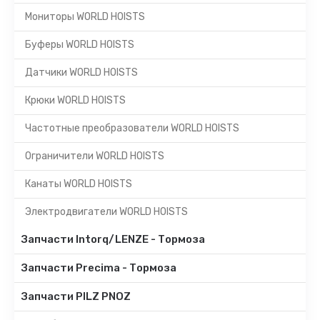
Мониторы WORLD HOISTS
Буферы WORLD HOISTS
Датчики WORLD HOISTS
Крюки WORLD HOISTS
Частотные преобразователи WORLD HOISTS
Ограничители WORLD HOISTS
Канаты WORLD HOISTS
Электродвигатели WORLD HOISTS
Запчасти Intorq/LENZE - Тормоза
Запчасти Precima - Тормоза
Запчасти PILZ PNOZ