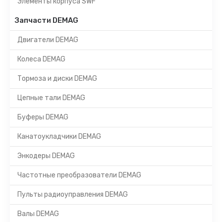
Элементы корпуса SWF
Запчасти DEMAG
Двигатели DEMAG
Колеса DEMAG
Тормоза и диски DEMAG
Цепные тали DEMAG
Буферы DEMAG
Канатоукладчики DEMAG
Энкодеры DEMAG
Частотные преобразователи DEMAG
Пульты радиоуправления DEMAG
Валы DEMAG