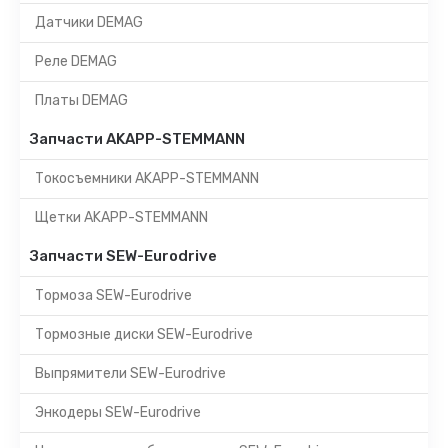
Датчики DEMAG
Реле DEMAG
Платы DEMAG
Запчасти AKAPP-STEMMANN
Токосъемники AKAPP-STEMMANN
Щетки AKAPP-STEMMANN
Запчасти SEW-Eurodrive
Тормоза SEW-Eurodrive
Тормозные диски SEW-Eurodrive
Выпрямители SEW-Eurodrive
Энкодеры SEW-Eurodrive