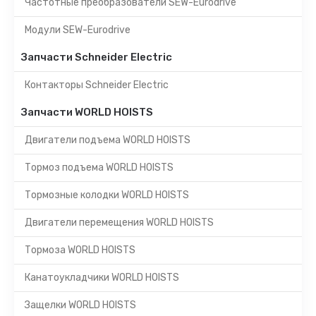
Частотные преобразователи SEW-Eurodrive
Модули SEW-Eurodrive
Запчасти Schneider Electric
Контакторы Schneider Electric
Запчасти WORLD HOISTS
Двигатели подъема WORLD HOISTS
Тормоз подъема WORLD HOISTS
Тормозные колодки WORLD HOISTS
Двигатели перемещения WORLD HOISTS
Тормоза WORLD HOISTS
Канатоукладчики WORLD HOISTS
Защелки WORLD HOISTS