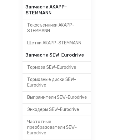
Запчасти AKAPP-
STEMMANN
Токосъемники AKAPP-
STEMMANN
Щетки AKAPP-STEMMANN
Запчасти SEW-Eurodrive
Тормоза SEW-Eurodrive
Тормозные диски SEW-
Eurodrive
Выпрямители SEW-Eurodrive
Энкодеры SEW-Eurodrive
Частотные
преобразователи SEW-
Eurodrive