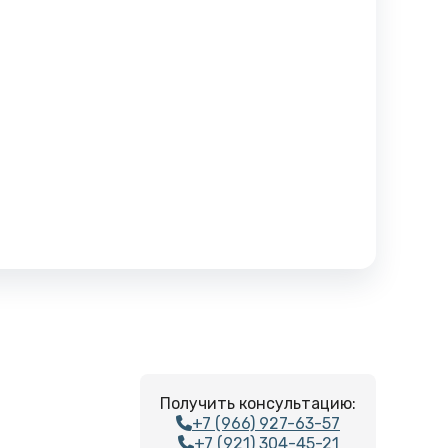
Получить консультацию:
+7 (966) 927-63-57
+7 (921) 304-45-21