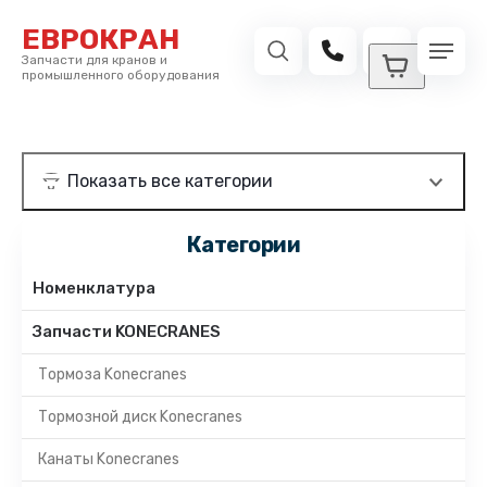
ЕВРОКРАН
Запчасти для кранов и
промышленного оборудования
Категории
Номенклатура
Запчасти KONECRANES
Тормоза Konecranes
Тормозной диск Konecranes
Канаты Konecranes