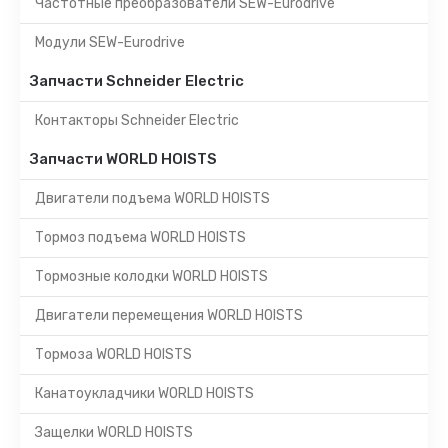
Частотные преобразователи SEW-Eurodrive
Модули SEW-Eurodrive
Запчасти Schneider Electric
Контакторы Schneider Electric
Запчасти WORLD HOISTS
Двигатели подъема WORLD HOISTS
Тормоз подъема WORLD HOISTS
Тормозные колодки WORLD HOISTS
Двигатели перемещения WORLD HOISTS
Тормоза WORLD HOISTS
Канатоукладчики WORLD HOISTS
Защелки WORLD HOISTS