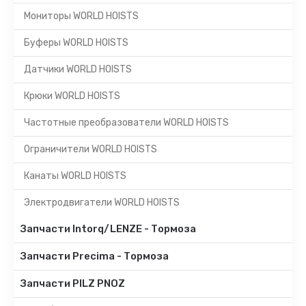
Мониторы WORLD HOISTS
Буферы WORLD HOISTS
Датчики WORLD HOISTS
Крюки WORLD HOISTS
Частотные преобразователи WORLD HOISTS
Ограничители WORLD HOISTS
Канаты WORLD HOISTS
Электродвигатели WORLD HOISTS
Запчасти Intorq/LENZE - Тормоза
Запчасти Precima - Тормоза
Запчасти PILZ PNOZ