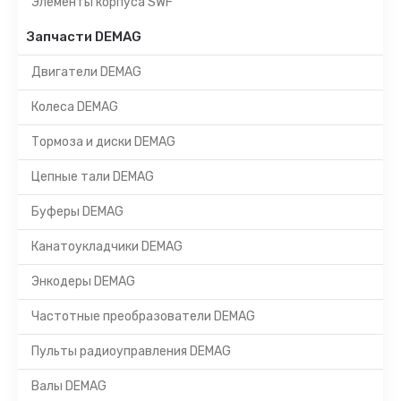
Элементы корпуса SWF
Запчасти DEMAG
Двигатели DEMAG
Колеса DEMAG
Тормоза и диски DEMAG
Цепные тали DEMAG
Буферы DEMAG
Канатоукладчики DEMAG
Энкодеры DEMAG
Частотные преобразователи DEMAG
Пульты радиоуправления DEMAG
Валы DEMAG