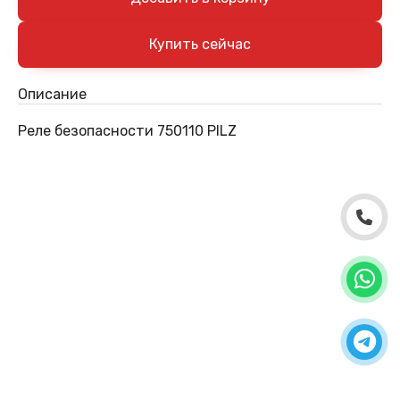
Описание
Реле безопасности 750110 PILZ