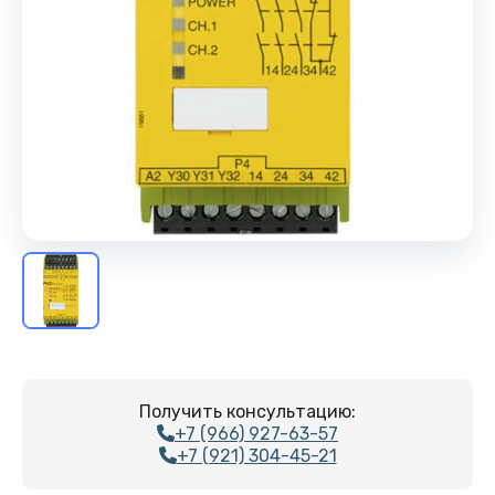
Получить консультацию:
+7 (966) 927-63-57
+7 (921) 304-45-21