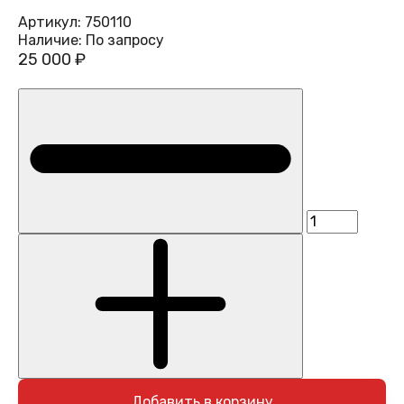
Артикул:
750110
Наличие:
По запросу
25 000 ₽
Добавить в корзину