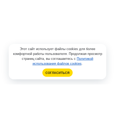
Этот сайт использует файлы cookies для более
комфортной работы пользователя. Продолжая просмотр
страниц сайта, вы соглашаетесь с
Политикой
использования файлов cookies
.
СОГЛАСИТЬСЯ