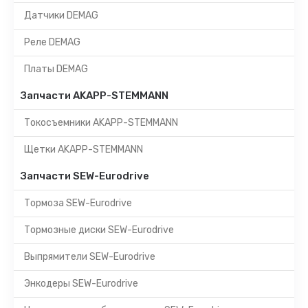
Датчики DEMAG
Реле DEMAG
Платы DEMAG
Запчасти AKAPP-STEMMANN
Токосъемники AKAPP-STEMMANN
Щетки AKAPP-STEMMANN
Запчасти SEW-Eurodrive
Тормоза SEW-Eurodrive
Тормозные диски SEW-Eurodrive
Выпрямители SEW-Eurodrive
Энкодеры SEW-Eurodrive