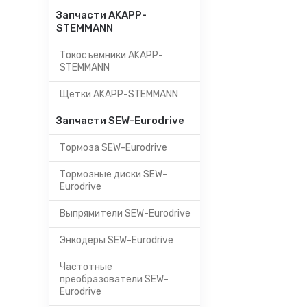
Запчасти AKAPP-
STEMMANN
Токосъемники AKAPP-
STEMMANN
Щетки AKAPP-STEMMANN
Запчасти SEW-Eurodrive
Тормоза SEW-Eurodrive
Тормозные диски SEW-
Eurodrive
Выпрямители SEW-Eurodrive
Энкодеры SEW-Eurodrive
Частотные
преобразователи SEW-
Eurodrive