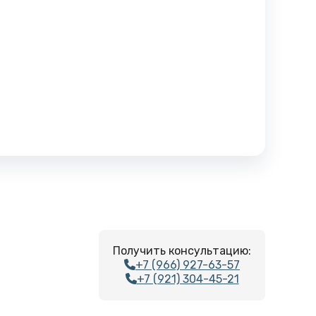
Получить консультацию:
+7 (966) 927-63-57
+7 (921) 304-45-21