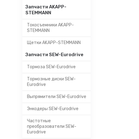
Запчасти AKAPP-
STEMMANN
Токосъемники AKAPP-
STEMMANN
Щетки AKAPP-STEMMANN
Запчасти SEW-Eurodrive
Тормоза SEW-Eurodrive
Тормозные диски SEW-
Eurodrive
Выпрямители SEW-Eurodrive
Энкодеры SEW-Eurodrive
Частотные
преобразователи SEW-
Eurodrive