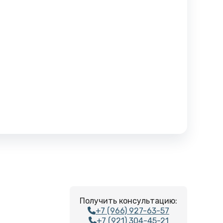
Получить консультацию:
+7 (966) 927-63-57
+7 (921) 304-45-21