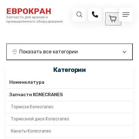
ЕВРОКРАН
Запчасти для кранов и
промышленного оборудования
Категории
Номенклатура
Запчасти KONECRANES
Тормоза Konecranes
Тормозной диск Konecranes
Канаты Konecranes