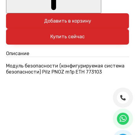
Добавить в корзину
Описание
Модуль безопасности (конфигурируемая система
безопасности) Pilz PNOZ m1p ETH 773103