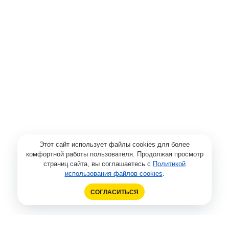
Этот сайт использует файлы cookies для более
комфортной работы пользователя. Продолжая просмотр
страниц сайта, вы соглашаетесь с
Политикой
использования файлов cookies
.
СОГЛАСИТЬСЯ