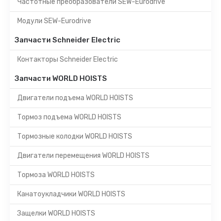
Частотные преобразователи SEW-Eurodrive
Модули SEW-Eurodrive
Запчасти Schneider Electric
Контакторы Schneider Electric
Запчасти WORLD HOISTS
Двигатели подъема WORLD HOISTS
Тормоз подъема WORLD HOISTS
Тормозные колодки WORLD HOISTS
Двигатели перемещения WORLD HOISTS
Тормоза WORLD HOISTS
Канатоукладчики WORLD HOISTS
Защелки WORLD HOISTS