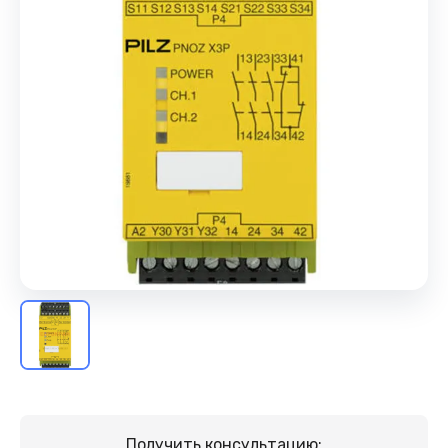
Получить консультацию: