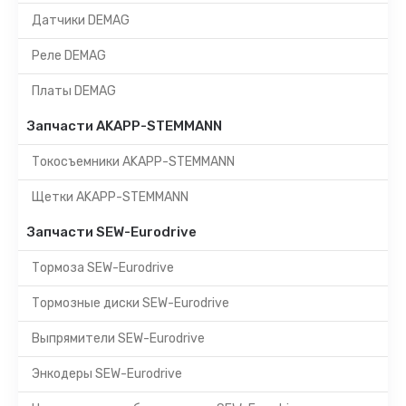
Датчики DEMAG
Реле DEMAG
Платы DEMAG
Запчасти AKAPP-STEMMANN
Токосъемники AKAPP-STEMMANN
Щетки AKAPP-STEMMANN
Запчасти SEW-Eurodrive
Тормоза SEW-Eurodrive
Тормозные диски SEW-Eurodrive
Выпрямители SEW-Eurodrive
Энкодеры SEW-Eurodrive