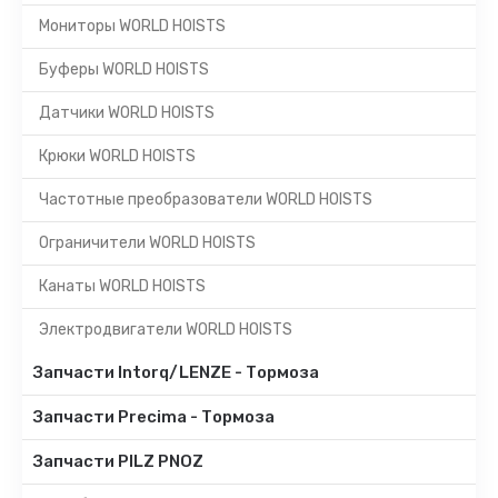
Мониторы WORLD HOISTS
Буферы WORLD HOISTS
Датчики WORLD HOISTS
Крюки WORLD HOISTS
Частотные преобразователи WORLD HOISTS
Ограничители WORLD HOISTS
Канаты WORLD HOISTS
Электродвигатели WORLD HOISTS
Запчасти Intorq/LENZE - Тормоза
Запчасти Precima - Тормоза
Запчасти PILZ PNOZ