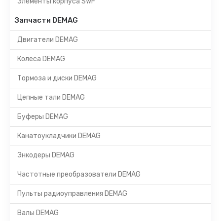
Элементы корпуса SWF
Запчасти DEMAG
Двигатели DEMAG
Колеса DEMAG
Тормоза и диски DEMAG
Цепные тали DEMAG
Буферы DEMAG
Канатоукладчики DEMAG
Энкодеры DEMAG
Частотные преобразователи DEMAG
Пульты радиоуправления DEMAG
Валы DEMAG