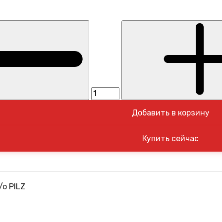
Добавить в корзину
o PILZ