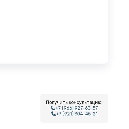
Получить консультацию:
+7 (966) 927-63-57
+7 (921) 304-45-21