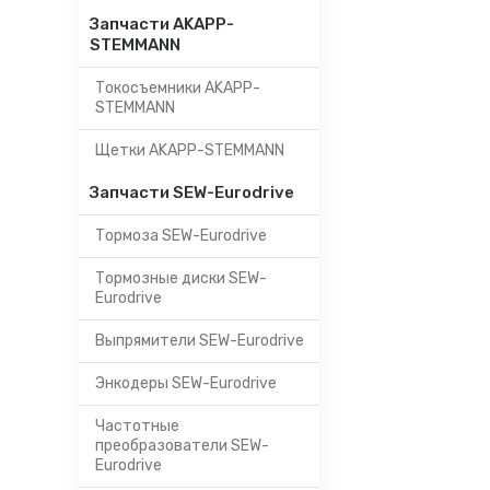
Запчасти AKAPP-
STEMMANN
Токосъемники AKAPP-
STEMMANN
Щетки AKAPP-STEMMANN
Запчасти SEW-Eurodrive
Тормоза SEW-Eurodrive
Тормозные диски SEW-
Eurodrive
Выпрямители SEW-Eurodrive
Энкодеры SEW-Eurodrive
Частотные
преобразователи SEW-
Eurodrive