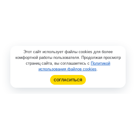
Этот сайт использует файлы cookies для более
комфортной работы пользователя. Продолжая просмотр
страниц сайта, вы соглашаетесь с
Политикой
использования файлов cookies
.
СОГЛАСИТЬСЯ