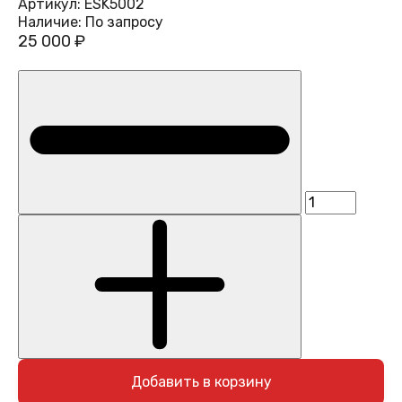
Артикул:
ESK5002
Наличие:
По запросу
25 000 ₽
Добавить в корзину