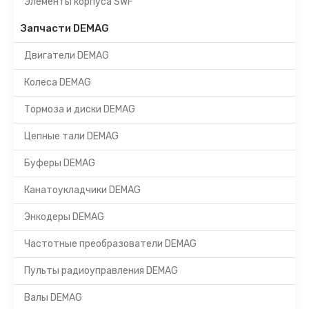
Элементы корпуса SWF
Запчасти DEMAG
Двигатели DEMAG
Колеса DEMAG
Тормоза и диски DEMAG
Цепные тали DEMAG
Буферы DEMAG
Канатоукладчики DEMAG
Энкодеры DEMAG
Частотные преобразователи DEMAG
Пульты радиоуправления DEMAG
Валы DEMAG