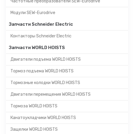
Частотные преобразователи SEW-Eurodrive
Модули SEW-Eurodrive
Запчасти Schneider Electric
Контакторы Schneider Electric
Запчасти WORLD HOISTS
Двигатели подъема WORLD HOISTS
Тормоз подъема WORLD HOISTS
Тормозные колодки WORLD HOISTS
Двигатели перемещения WORLD HOISTS
Тормоза WORLD HOISTS
Канатоукладчики WORLD HOISTS
Защелки WORLD HOISTS