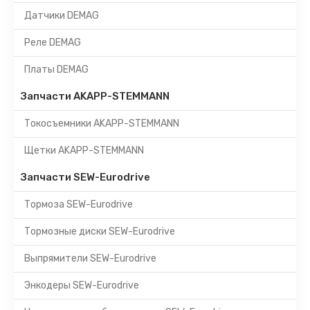
Датчики DEMAG
Реле DEMAG
Платы DEMAG
Запчасти AKAPP-STEMMANN
Токосъемники AKAPP-STEMMANN
Щетки AKAPP-STEMMANN
Запчасти SEW-Eurodrive
Тормоза SEW-Eurodrive
Тормозные диски SEW-Eurodrive
Выпрямители SEW-Eurodrive
Энкодеры SEW-Eurodrive