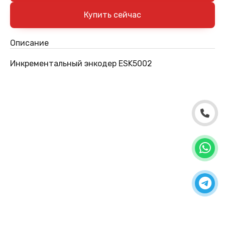
Описание
Инкрементальный энкодер ESK5002