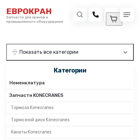
ЕВРОКРАН
Запчасти для кранов и
промышленного оборудования
Категории
Номенклатура
Запчасти KONECRANES
Тормоза Konecranes
Тормозной диск Konecranes
Канаты Konecranes