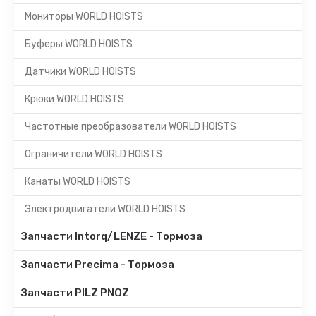
Мониторы WORLD HOISTS
Буферы WORLD HOISTS
Датчики WORLD HOISTS
Крюки WORLD HOISTS
Частотные преобразователи WORLD HOISTS
Ограничители WORLD HOISTS
Канаты WORLD HOISTS
Электродвигатели WORLD HOISTS
Запчасти Intorq/LENZE - Тормоза
Запчасти Precima - Тормоза
Запчасти PILZ PNOZ