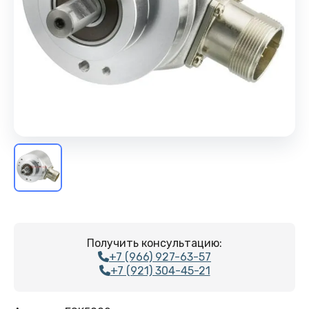
Получить консультацию:
+7 (966) 927-63-57
+7 (921) 304-45-21