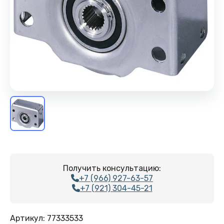
Получить консультацию:
+7 (966) 927-63-57
+7 (921) 304-45-21
Артикул:
77333533