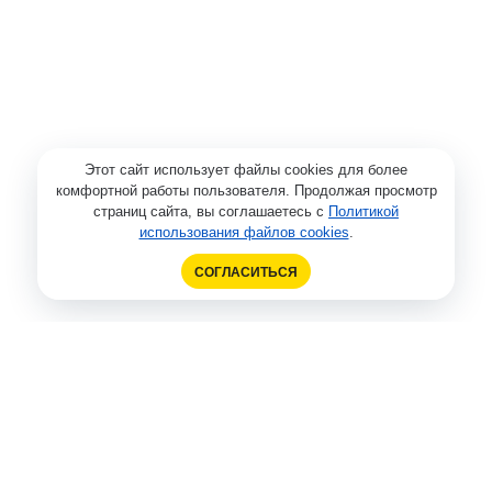
Этот сайт использует файлы cookies для более
комфортной работы пользователя. Продолжая просмотр
страниц сайта, вы соглашаетесь с
Политикой
использования файлов cookies
.
СОГЛАСИТЬСЯ