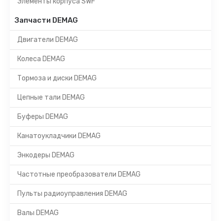
Элементы корпуса SWF
Запчасти DEMAG
Двигатели DEMAG
Колеса DEMAG
Тормоза и диски DEMAG
Цепные тали DEMAG
Буферы DEMAG
Канатоукладчики DEMAG
Энкодеры DEMAG
Частотные преобразователи DEMAG
Пульты радиоуправления DEMAG
Валы DEMAG