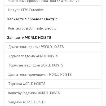
Частотные преобразователи SEW-Eurodrive
Модули SEW-Eurodrive
Запчасти Schneider Electric
Контакторы Schneider Electric
Запчасти WORLD HOISTS
Двигатели подъема WORLD HOISTS
Тормоз подъема WORLD HOISTS
Тормозные колодки WORLD HOISTS
Двигатели перемещения WORLD HOISTS
Тормоза WORLD HOISTS
Канатоукладчики WORLD HOISTS
Защелки WORLD HOISTS