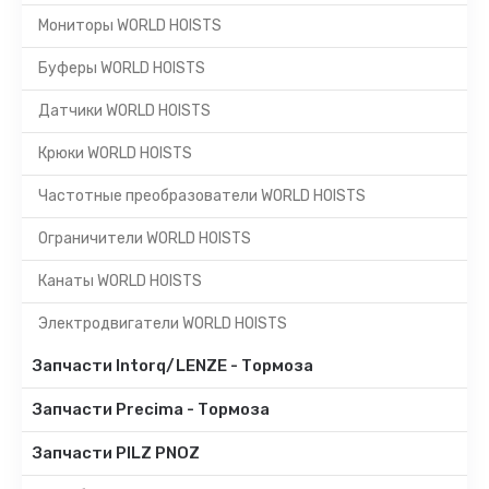
Мониторы WORLD HOISTS
Буферы WORLD HOISTS
Датчики WORLD HOISTS
Крюки WORLD HOISTS
Частотные преобразователи WORLD HOISTS
Ограничители WORLD HOISTS
Канаты WORLD HOISTS
Электродвигатели WORLD HOISTS
Запчасти Intorq/LENZE - Тормоза
Запчасти Precima - Тормоза
Запчасти PILZ PNOZ