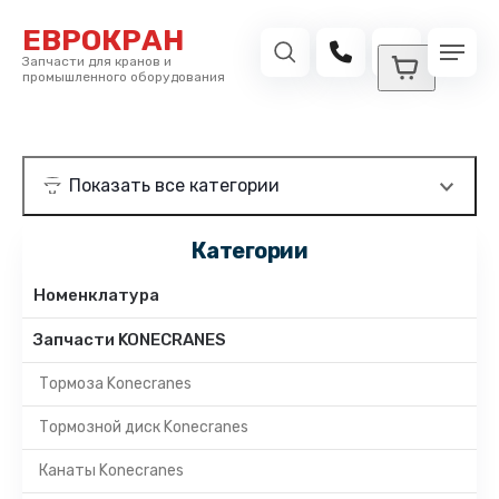
ЕВРОКРАН
Запчасти для кранов и
промышленного оборудования
Категории
Номенклатура
Запчасти KONECRANES
Тормоза Konecranes
Тормозной диск Konecranes
Канаты Konecranes