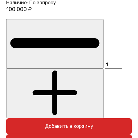
Наличие:
По запросу
100 000 ₽
Добавить в корзину