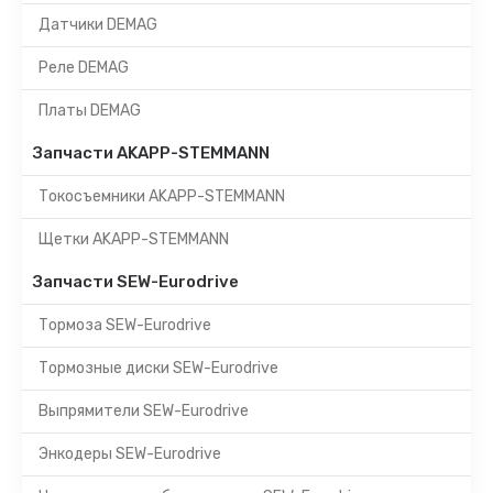
Датчики DEMAG
Реле DEMAG
Платы DEMAG
Запчасти AKAPP-STEMMANN
Токосъемники AKAPP-STEMMANN
Щетки AKAPP-STEMMANN
Запчасти SEW-Eurodrive
Тормоза SEW-Eurodrive
Тормозные диски SEW-Eurodrive
Выпрямители SEW-Eurodrive
Энкодеры SEW-Eurodrive