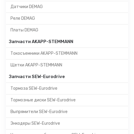
Датчики DEMAG
Реле DEMAG
Платы DEMAG
Запчасти AKAPP-STEMMANN
Токосъемники AKAPP-STEMMANN
Щетки AKAPP-STEMMANN
Запчасти SEW-Eurodrive
Тормоза SEW-Eurodrive
Тормозные диски SEW-Eurodrive
Выпрямители SEW-Eurodrive
Энкодеры SEW-Eurodrive