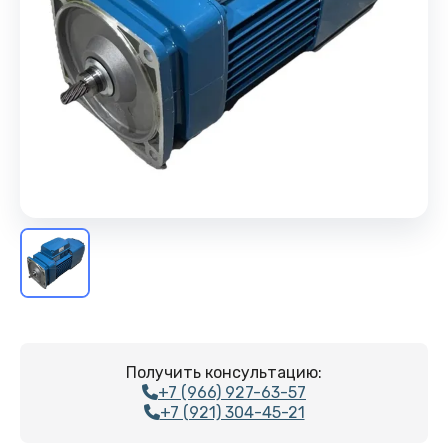
Получить консультацию:
+7 (966) 927-63-57
+7 (921) 304-45-21