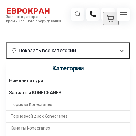
ЕВРОКРАН
Запчасти для кранов и
промышленного оборудования
Категории
Номенклатура
Запчасти KONECRANES
Тормоза Konecranes
Тормозной диск Konecranes
Канаты Konecranes