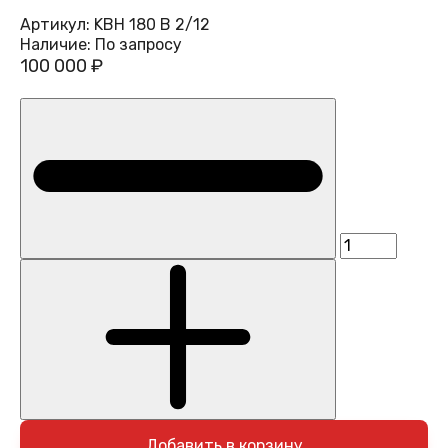
Артикул:
KBH 180 B 2/12
Наличие:
По запросу
100 000 ₽
Добавить в корзину