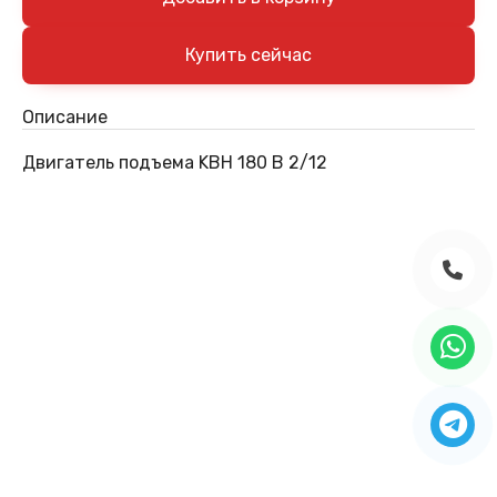
Описание
Двигатель подъема KBH 180 B 2/12