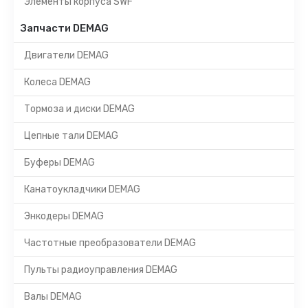
Элементы корпуса SWF
Запчасти DEMAG
Двигатели DEMAG
Колеса DEMAG
Тормоза и диски DEMAG
Цепные тали DEMAG
Буферы DEMAG
Канатоукладчики DEMAG
Энкодеры DEMAG
Частотные преобразователи DEMAG
Пульты радиоуправления DEMAG
Валы DEMAG