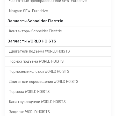
Частотные преобразователи SEW-Eurodrive
Модули SEW-Eurodrive
Запчасти Schneider Electric
Контакторы Schneider Electric
Запчасти WORLD HOISTS
Двигатели подъема WORLD HOISTS
Тормоз подъема WORLD HOISTS
Тормозные колодки WORLD HOISTS
Двигатели перемещения WORLD HOISTS
Тормоза WORLD HOISTS
Канатоукладчики WORLD HOISTS
Защелки WORLD HOISTS