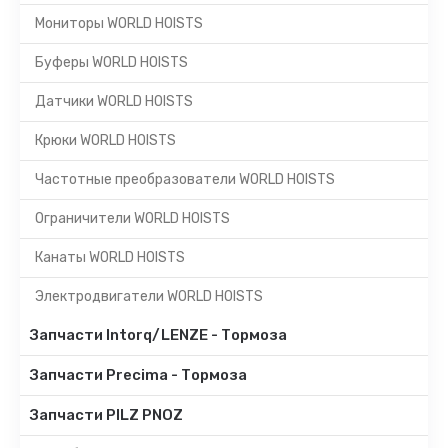
Мониторы WORLD HOISTS
Буферы WORLD HOISTS
Датчики WORLD HOISTS
Крюки WORLD HOISTS
Частотные преобразователи WORLD HOISTS
Ограничители WORLD HOISTS
Канаты WORLD HOISTS
Электродвигатели WORLD HOISTS
Запчасти Intorq/LENZE - Тормоза
Запчасти Precima - Тормоза
Запчасти PILZ PNOZ