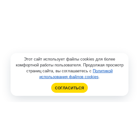
Этот сайт использует файлы cookies для более
комфортной работы пользователя. Продолжая просмотр
страниц сайта, вы соглашаетесь с
Политикой
использования файлов cookies
.
СОГЛАСИТЬСЯ