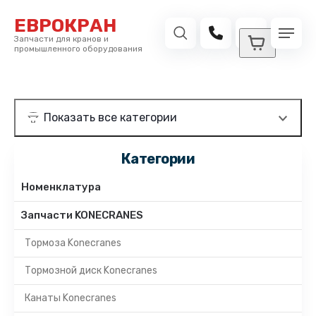
ЕВРОКРАН
Запчасти для кранов и
промышленного оборудования
Категории
Номенклатура
Запчасти KONECRANES
Тормоза Konecranes
Тормозной диск Konecranes
Канаты Konecranes