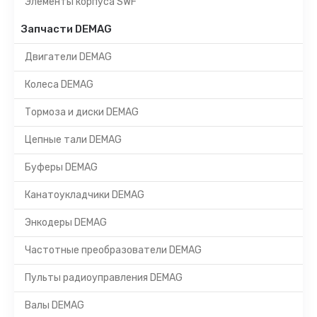
Элементы корпуса SWF
Запчасти DEMAG
Двигатели DEMAG
Колеса DEMAG
Тормоза и диски DEMAG
Цепные тали DEMAG
Буферы DEMAG
Канатоукладчики DEMAG
Энкодеры DEMAG
Частотные преобразователи DEMAG
Пульты радиоуправления DEMAG
Валы DEMAG