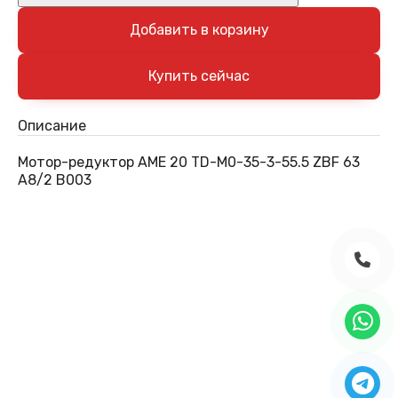
Добавить в корзину
Описание
Мотор-редуктор AME 20 TD-M0-35-3-55.5 ZBF 63
A8/2 B003