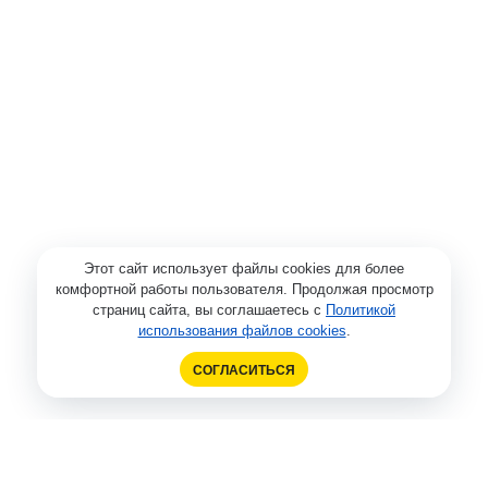
Этот сайт использует файлы cookies для более
комфортной работы пользователя. Продолжая просмотр
страниц сайта, вы соглашаетесь с
Политикой
использования файлов cookies
.
СОГЛАСИТЬСЯ