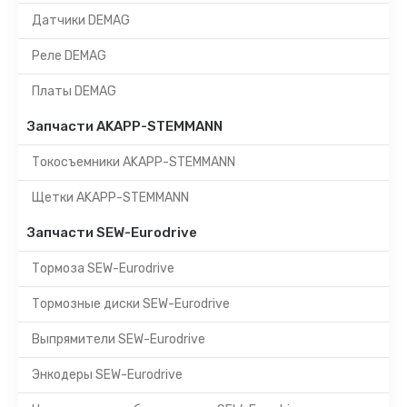
Датчики DEMAG
Реле DEMAG
Платы DEMAG
Запчасти AKAPP-STEMMANN
Токосъемники AKAPP-STEMMANN
Щетки AKAPP-STEMMANN
Запчасти SEW-Eurodrive
Тормоза SEW-Eurodrive
Тормозные диски SEW-Eurodrive
Выпрямители SEW-Eurodrive
Энкодеры SEW-Eurodrive