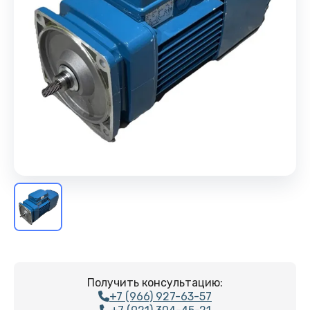
Получить консультацию:
+7 (966) 927-63-57