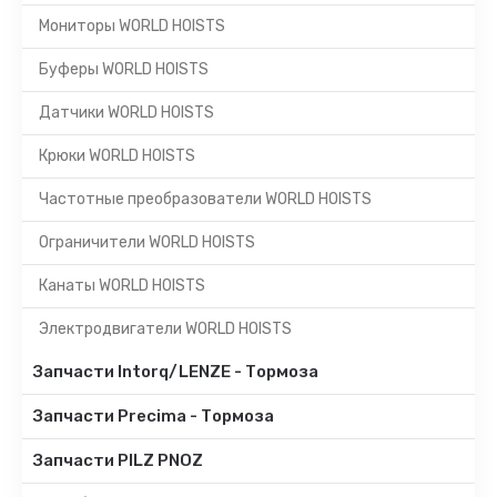
Мониторы WORLD HOISTS
Буферы WORLD HOISTS
Датчики WORLD HOISTS
Крюки WORLD HOISTS
Частотные преобразователи WORLD HOISTS
Ограничители WORLD HOISTS
Канаты WORLD HOISTS
Электродвигатели WORLD HOISTS
Запчасти Intorq/LENZE - Тормоза
Запчасти Precima - Тормоза
Запчасти PILZ PNOZ