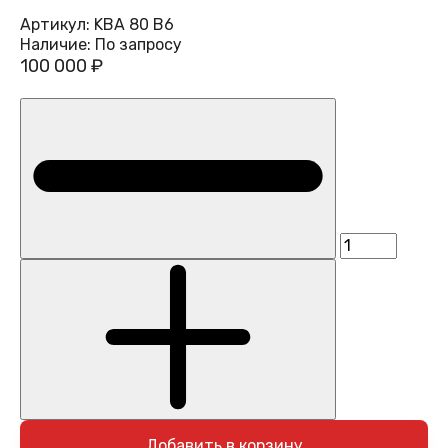
Артикул:
KBA 80 B6
Наличие:
По запросу
100 000 ₽
Добавить в корзину