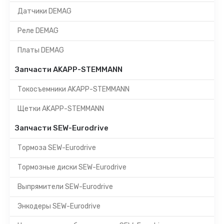
Датчики DEMAG
Реле DEMAG
Платы DEMAG
Запчасти AKAPP-STEMMANN
Токосъемники AKAPP-STEMMANN
Щетки AKAPP-STEMMANN
Запчасти SEW-Eurodrive
Тормоза SEW-Eurodrive
Тормозные диски SEW-Eurodrive
Выпрямители SEW-Eurodrive
Энкодеры SEW-Eurodrive