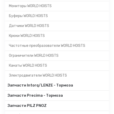
Мониторы WORLD HOISTS
Буферы WORLD HOISTS
Датчики WORLD HOISTS
Крюки WORLD HOISTS
Частотные преобразователи WORLD HOISTS
Ограничители WORLD HOISTS
Канаты WORLD HOISTS
Электродвигатели WORLD HOISTS
Запчасти Intorq/LENZE - Тормоза
Запчасти Precima - Тормоза
Запчасти PILZ PNOZ