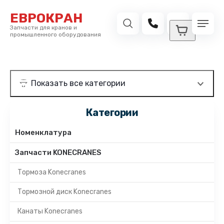
ЕВРОКРАН
Запчасти для кранов и
промышленного оборудования
Категории
Номенклатура
Запчасти KONECRANES
Тормоза Konecranes
Тормозной диск Konecranes
Канаты Konecranes