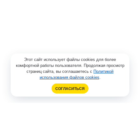
Этот сайт использует файлы cookies для более
комфортной работы пользователя. Продолжая просмотр
страниц сайта, вы соглашаетесь с
Политикой
использования файлов cookies
.
СОГЛАСИТЬСЯ