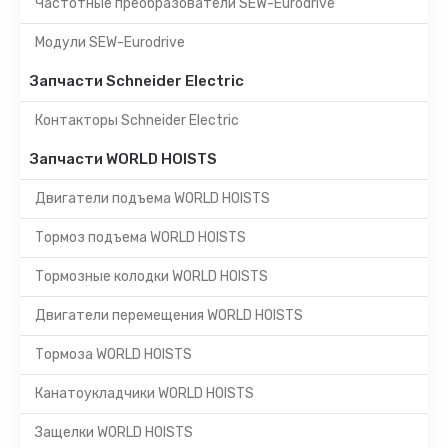
Частотные преобразователи SEW-Eurodrive
Модули SEW-Eurodrive
Запчасти Schneider Electric
Контакторы Schneider Electric
Запчасти WORLD HOISTS
Двигатели подъема WORLD HOISTS
Тормоз подъема WORLD HOISTS
Тормозные колодки WORLD HOISTS
Двигатели перемещения WORLD HOISTS
Тормоза WORLD HOISTS
Канатоукладчики WORLD HOISTS
Защелки WORLD HOISTS