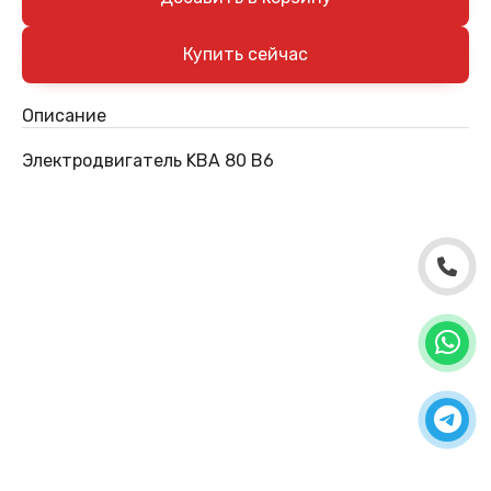
Описание
Электродвигатель KBA 80 B6