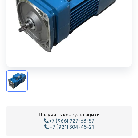
Получить консультацию:
+7 (966) 927-63-57
+7 (921) 304-45-21