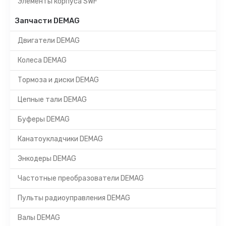
Элементы корпуса SWF
Запчасти DEMAG
Двигатели DEMAG
Колеса DEMAG
Тормоза и диски DEMAG
Цепные тали DEMAG
Буферы DEMAG
Канатоукладчики DEMAG
Энкодеры DEMAG
Частотные преобразователи DEMAG
Пульты радиоуправления DEMAG
Валы DEMAG