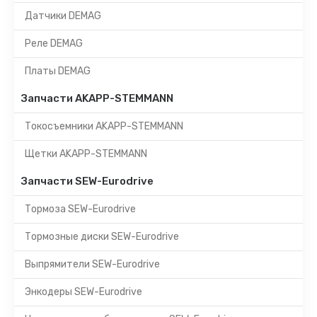
Датчики DEMAG
Реле DEMAG
Платы DEMAG
Запчасти AKAPP-STEMMANN
Токосъемники AKAPP-STEMMANN
Щетки AKAPP-STEMMANN
Запчасти SEW-Eurodrive
Тормоза SEW-Eurodrive
Тормозные диски SEW-Eurodrive
Выпрямители SEW-Eurodrive
Энкодеры SEW-Eurodrive