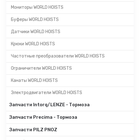
Мониторы WORLD HOISTS
Буферы WORLD HOISTS
Датчики WORLD HOISTS
Крюки WORLD HOISTS
Частотные преобразователи WORLD HOISTS
Ограничители WORLD HOISTS
Канаты WORLD HOISTS
Электродвигатели WORLD HOISTS
Запчасти Intorq/LENZE - Тормоза
Запчасти Precima - Тормоза
Запчасти PILZ PNOZ