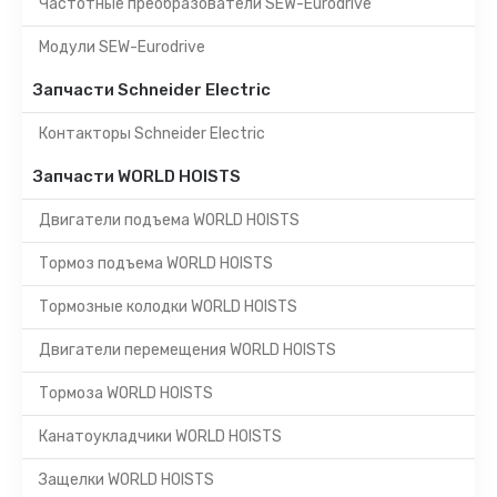
Частотные преобразователи SEW-Eurodrive
Модули SEW-Eurodrive
Запчасти Schneider Electric
Контакторы Schneider Electric
Запчасти WORLD HOISTS
Двигатели подъема WORLD HOISTS
Тормоз подъема WORLD HOISTS
Тормозные колодки WORLD HOISTS
Двигатели перемещения WORLD HOISTS
Тормоза WORLD HOISTS
Канатоукладчики WORLD HOISTS
Защелки WORLD HOISTS