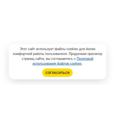
Этот сайт использует файлы cookies для более
комфортной работы пользователя. Продолжая просмотр
страниц сайта, вы соглашаетесь с
Политикой
использования файлов cookies
.
СОГЛАСИТЬСЯ