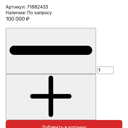
Артикул:
71882433
Наличие:
По запросу
100 000 ₽
Добавить в корзину