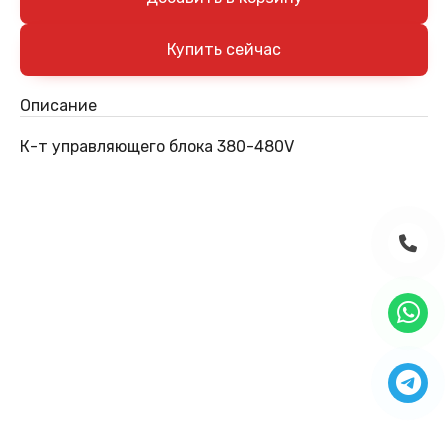
Описание
К-т управляющего блока 380-480V