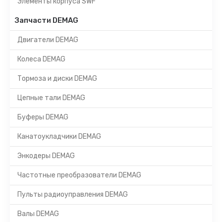
Элементы корпуса SWF
Запчасти DEMAG
Двигатели DEMAG
Колеса DEMAG
Тормоза и диски DEMAG
Цепные тали DEMAG
Буферы DEMAG
Канатоукладчики DEMAG
Энкодеры DEMAG
Частотные преобразователи DEMAG
Пульты радиоуправления DEMAG
Валы DEMAG