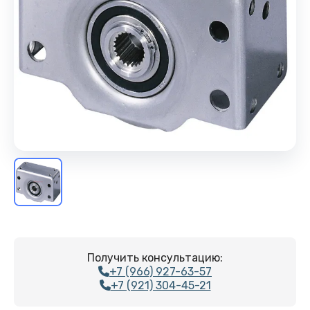
Получить консультацию:
+7 (966) 927-63-57
+7 (921) 304-45-21