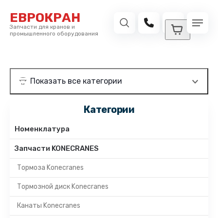
ЕВРОКРАН
Запчасти для кранов и
промышленного оборудования
Категории
Номенклатура
Запчасти KONECRANES
Тормоза Konecranes
Тормозной диск Konecranes
Канаты Konecranes