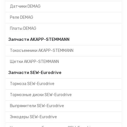
Датчики DEMAG
Реле DEMAG
Платы DEMAG
Запчасти AKAPP-STEMMANN
Токосъемники AKAPP-STEMMANN
Щетки AKAPP-STEMMANN
Запчасти SEW-Eurodrive
Тормоза SEW-Eurodrive
Тормозные диски SEW-Eurodrive
Выпрямители SEW-Eurodrive
Энкодеры SEW-Eurodrive