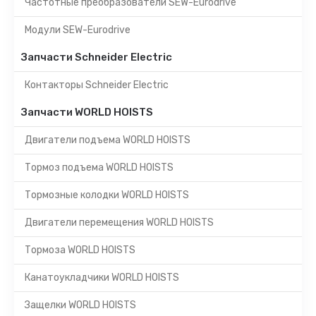
Частотные преобразователи SEW-Eurodrive
Модули SEW-Eurodrive
Запчасти Schneider Electric
Контакторы Schneider Electric
Запчасти WORLD HOISTS
Двигатели подъема WORLD HOISTS
Тормоз подъема WORLD HOISTS
Тормозные колодки WORLD HOISTS
Двигатели перемещения WORLD HOISTS
Тормоза WORLD HOISTS
Канатоукладчики WORLD HOISTS
Защелки WORLD HOISTS