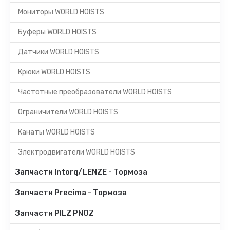
Мониторы WORLD HOISTS
Буферы WORLD HOISTS
Датчики WORLD HOISTS
Крюки WORLD HOISTS
Частотные преобразователи WORLD HOISTS
Ограничители WORLD HOISTS
Канаты WORLD HOISTS
Электродвигатели WORLD HOISTS
Запчасти Intorq/LENZE - Тормоза
Запчасти Precima - Тормоза
Запчасти PILZ PNOZ