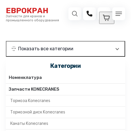
ЕВРОКРАН
Запчасти для кранов и
промышленного оборудования
Категории
Номенклатура
Запчасти KONECRANES
Тормоза Konecranes
Тормозной диск Konecranes
Канаты Konecranes