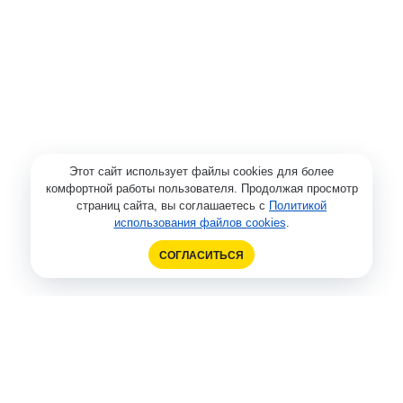
Этот сайт использует файлы cookies для более
комфортной работы пользователя. Продолжая просмотр
страниц сайта, вы соглашаетесь с
Политикой
использования файлов cookies
.
СОГЛАСИТЬСЯ