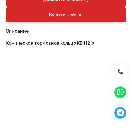
Описание
Коническое тормозное кольцо KB112 b