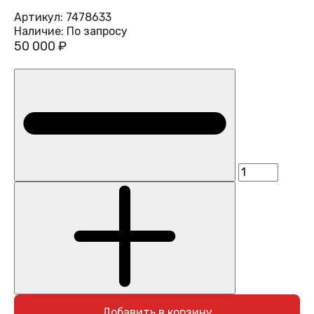
Артикул:
7478633
Наличие:
По запросу
50 000 ₽
Добавить в корзину