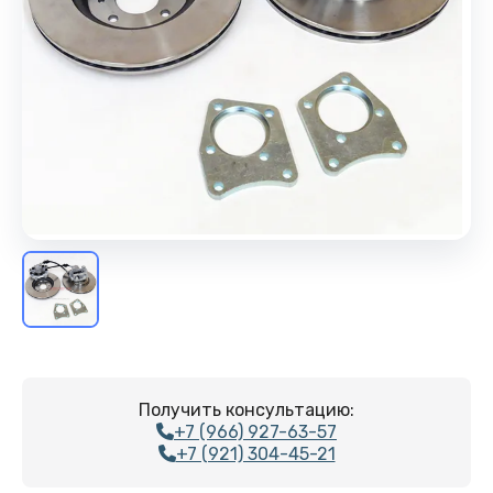
Получить консультацию:
+7 (966) 927-63-57
+7 (921) 304-45-21