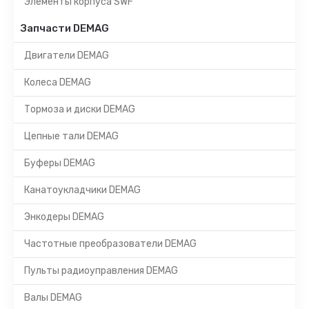
Элементы корпуса SWF
Запчасти DEMAG
Двигатели DEMAG
Колеса DEMAG
Тормоза и диски DEMAG
Цепные тали DEMAG
Буферы DEMAG
Канатоукладчики DEMAG
Энкодеры DEMAG
Частотные преобразователи DEMAG
Пульты радиоуправления DEMAG
Валы DEMAG