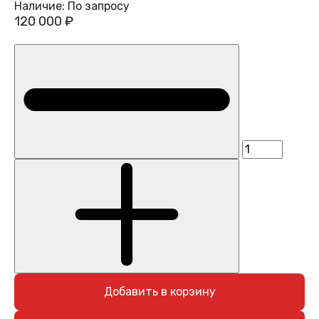
Наличие:
По запросу
120 000 ₽
Добавить в корзину