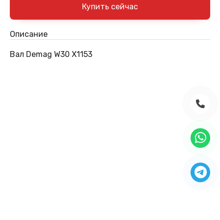
Описание
Вал Demag W30 X1153