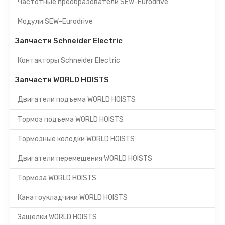
Частотные преобразователи SEW-Eurodrive
Модули SEW-Eurodrive
Запчасти Schneider Electric
Контакторы Schneider Electric
Запчасти WORLD HOISTS
Двигатели подъема WORLD HOISTS
Тормоз подъема WORLD HOISTS
Тормозные колодки WORLD HOISTS
Двигатели перемещения WORLD HOISTS
Тормоза WORLD HOISTS
Канатоукладчики WORLD HOISTS
Защелки WORLD HOISTS