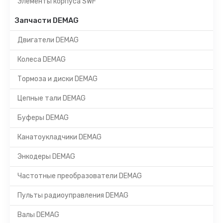
Элементы корпуса SWF
Запчасти DEMAG
Двигатели DEMAG
Колеса DEMAG
Тормоза и диски DEMAG
Цепные тали DEMAG
Буферы DEMAG
Канатоукладчики DEMAG
Энкодеры DEMAG
Частотные преобразователи DEMAG
Пульты радиоуправления DEMAG
Валы DEMAG