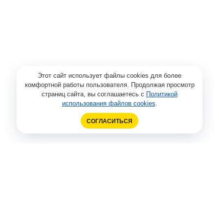
Этот сайт использует файлы cookies для более
комфортной работы пользователя. Продолжая просмотр
страниц сайта, вы соглашаетесь с
Политикой
использования файлов cookies
.
СОГЛАСИТЬСЯ