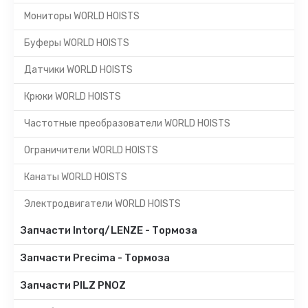
Мониторы WORLD HOISTS
Буферы WORLD HOISTS
Датчики WORLD HOISTS
Крюки WORLD HOISTS
Частотные преобразователи WORLD HOISTS
Ограничители WORLD HOISTS
Канаты WORLD HOISTS
Электродвигатели WORLD HOISTS
Запчасти Intorq/LENZE - Тормоза
Запчасти Precima - Тормоза
Запчасти PILZ PNOZ