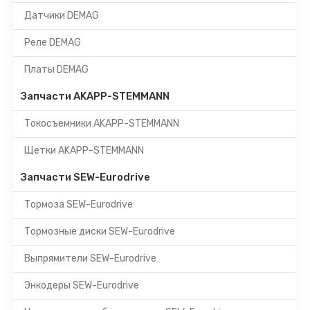
Датчики DEMAG
Реле DEMAG
Платы DEMAG
Запчасти AKAPP-STEMMANN
Токосъемники AKAPP-STEMMANN
Щетки AKAPP-STEMMANN
Запчасти SEW-Eurodrive
Тормоза SEW-Eurodrive
Тормозные диски SEW-Eurodrive
Выпрямители SEW-Eurodrive
Энкодеры SEW-Eurodrive