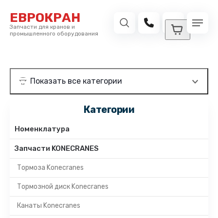
ЕВРОКРАН
Запчасти для кранов и
промышленного оборудования
Категории
Номенклатура
Запчасти KONECRANES
Тормоза Konecranes
Тормозной диск Konecranes
Канаты Konecranes