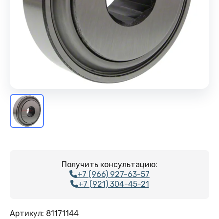
Получить консультацию:
+7 (966) 927-63-57
+7 (921) 304-45-21
Артикул:
81171144