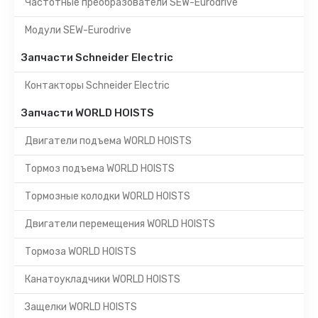
Частотные преобразователи SEW-Eurodrive
Модули SEW-Eurodrive
Запчасти Schneider Electric
Контакторы Schneider Electric
Запчасти WORLD HOISTS
Двигатели подъема WORLD HOISTS
Тормоз подъема WORLD HOISTS
Тормозные колодки WORLD HOISTS
Двигатели перемещения WORLD HOISTS
Тормоза WORLD HOISTS
Канатоукладчики WORLD HOISTS
Защелки WORLD HOISTS