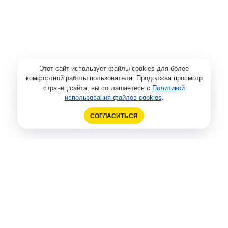
Этот сайт использует файлы cookies для более
комфортной работы пользователя. Продолжая просмотр
страниц сайта, вы соглашаетесь с
Политикой
использования файлов cookies
.
СОГЛАСИТЬСЯ