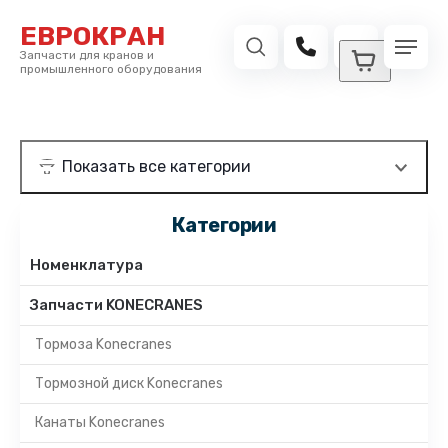
ЕВРОКРАН
Запчасти для кранов и
промышленного оборудования
Категории
Номенклатура
Запчасти KONECRANES
Тормоза Konecranes
Тормозной диск Konecranes
Канаты Konecranes