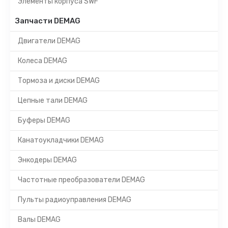
Элементы корпуса SWF
Запчасти DEMAG
Двигатели DEMAG
Колеса DEMAG
Тормоза и диски DEMAG
Цепные тали DEMAG
Буферы DEMAG
Канатоукладчики DEMAG
Энкодеры DEMAG
Частотные преобразователи DEMAG
Пульты радиоуправления DEMAG
Валы DEMAG