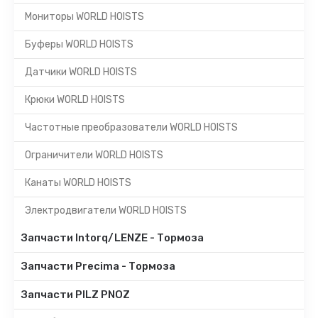
Мониторы WORLD HOISTS
Буферы WORLD HOISTS
Датчики WORLD HOISTS
Крюки WORLD HOISTS
Частотные преобразователи WORLD HOISTS
Ограничители WORLD HOISTS
Канаты WORLD HOISTS
Электродвигатели WORLD HOISTS
Запчасти Intorq/LENZE - Тормоза
Запчасти Precima - Тормоза
Запчасти PILZ PNOZ