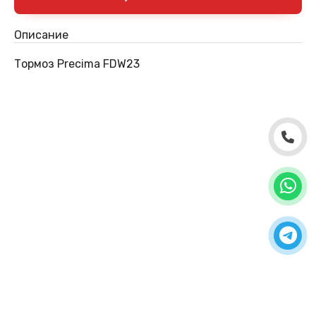
Описание
Тормоз Precima FDW23