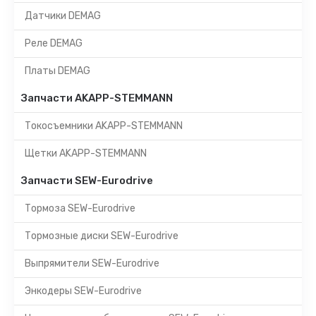
Датчики DEMAG
Реле DEMAG
Платы DEMAG
Запчасти AKAPP-STEMMANN
Токосъемники AKAPP-STEMMANN
Щетки AKAPP-STEMMANN
Запчасти SEW-Eurodrive
Тормоза SEW-Eurodrive
Тормозные диски SEW-Eurodrive
Выпрямители SEW-Eurodrive
Энкодеры SEW-Eurodrive