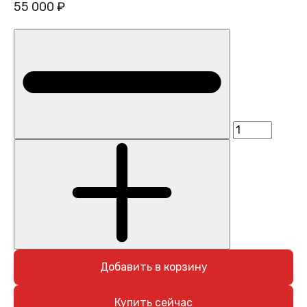
55 000 ₽
Добавить в корзину