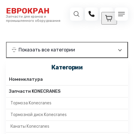
ЕВРОКРАН
Запчасти для кранов и
промышленного оборудования
Категории
Номенклатура
Запчасти KONECRANES
Тормоза Konecranes
Тормозной диск Konecranes
Канаты Konecranes