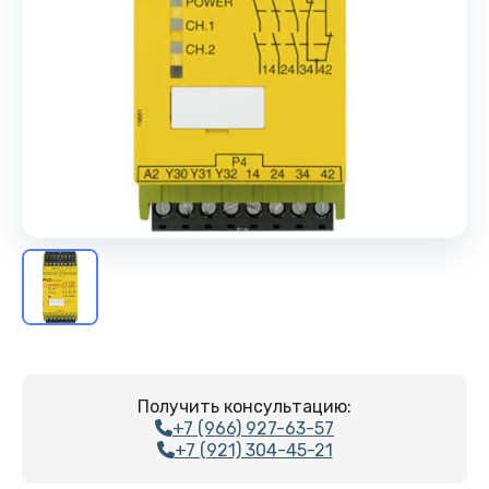
Получить консультацию:
+7 (966) 927-63-57
+7 (921) 304-45-21