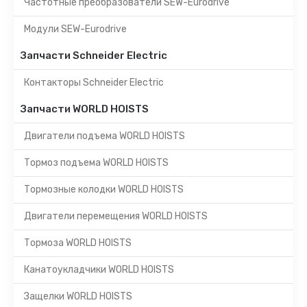
Частотные преобразователи SEW-Eurodrive
Модули SEW-Eurodrive
Запчасти Schneider Electric
Контакторы Schneider Electric
Запчасти WORLD HOISTS
Двигатели подъема WORLD HOISTS
Тормоз подъема WORLD HOISTS
Тормозные колодки WORLD HOISTS
Двигатели перемещения WORLD HOISTS
Тормоза WORLD HOISTS
Канатоукладчики WORLD HOISTS
Защелки WORLD HOISTS