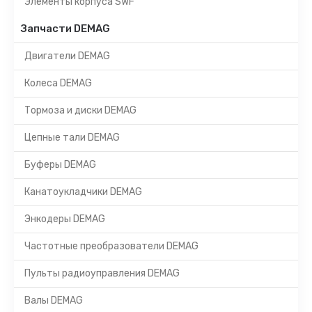
Элементы корпуса SWF
Запчасти DEMAG
Двигатели DEMAG
Колеса DEMAG
Тормоза и диски DEMAG
Цепные тали DEMAG
Буферы DEMAG
Канатоукладчики DEMAG
Энкодеры DEMAG
Частотные преобразователи DEMAG
Пульты радиоуправления DEMAG
Валы DEMAG