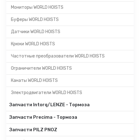
Мониторы WORLD HOISTS
Буферы WORLD HOISTS
Датчики WORLD HOISTS
Крюки WORLD HOISTS
Частотные преобразователи WORLD HOISTS
Ограничители WORLD HOISTS
Канаты WORLD HOISTS
Электродвигатели WORLD HOISTS
Запчасти Intorq/LENZE - Тормоза
Запчасти Precima - Тормоза
Запчасти PILZ PNOZ