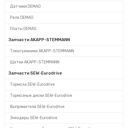
Датчики DEMAG
Реле DEMAG
Платы DEMAG
Запчасти AKAPP-STEMMANN
Токосъемники AKAPP-STEMMANN
Щетки AKAPP-STEMMANN
Запчасти SEW-Eurodrive
Тормоза SEW-Eurodrive
Тормозные диски SEW-Eurodrive
Выпрямители SEW-Eurodrive
Энкодеры SEW-Eurodrive