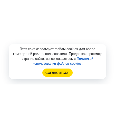
Этот сайт использует файлы cookies для более
комфортной работы пользователя. Продолжая просмотр
страниц сайта, вы соглашаетесь с
Политикой
использования файлов cookies
.
СОГЛАСИТЬСЯ