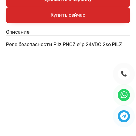
Описание
Реле безопасности Pilz PNOZ e1p 24VDC 2so PILZ